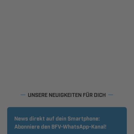
UNSERE NEUIGKEITEN FÜR DICH
News direkt auf dein Smartphone:
Abonniere den BFV-WhatsApp-Kanal!