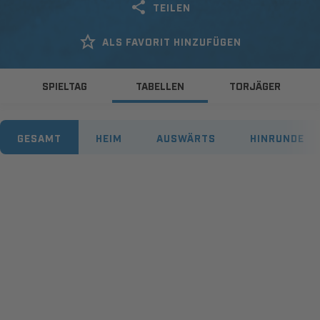
TEILEN
ALS FAVORIT HINZUFÜGEN
SPIELTAG
TABELLEN
TORJÄGER
GESAMT
HEIM
AUSWÄRTS
HINRUNDE