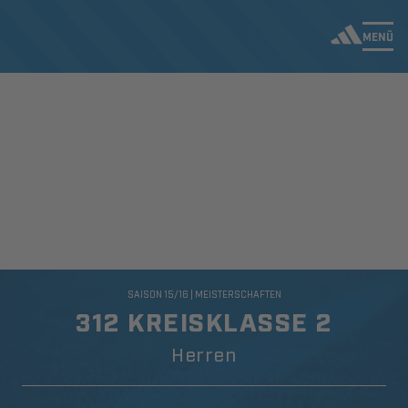
MENÜ
SAISON 15/16 | MEISTERSCHAFTEN
312 KREISKLASSE 2
Herren