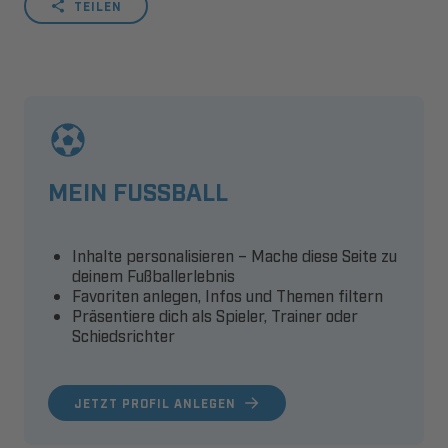
TEILEN
MEIN FUSSBALL
Inhalte personalisieren – Mache diese Seite zu
deinem Fußballerlebnis
Favoriten anlegen, Infos und Themen filtern
Präsentiere dich als Spieler, Trainer oder
Schiedsrichter
JETZT PROFIL ANLEGEN