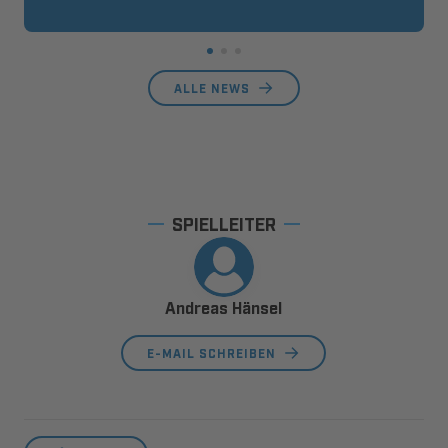
ALLE NEWS
SPIELLEITER
Andreas Hänsel
E-MAIL SCHREIBEN