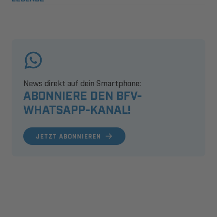
News direkt auf dein Smartphone:
ABONNIERE DEN BFV-
WHATSAPP-KANAL!
JETZT ABONNIEREN