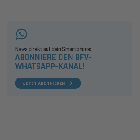
News direkt auf dein Smartphone:
ABONNIERE DEN BFV-
WHATSAPP-KANAL!
JETZT ABONNIEREN