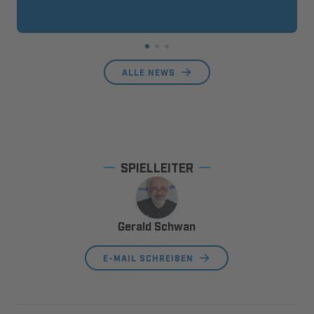
ALLE NEWS
SPIELLEITER
Gerald Schwan
E-MAIL SCHREIBEN