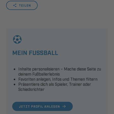
TEILEN
MEIN FUSSBALL
Inhalte personalisieren – Mache diese Seite zu
deinem Fußballerlebnis
Favoriten anlegen, Infos und Themen filtern
Präsentiere dich als Spieler, Trainer oder
Schiedsrichter
JETZT PROFIL ANLEGEN