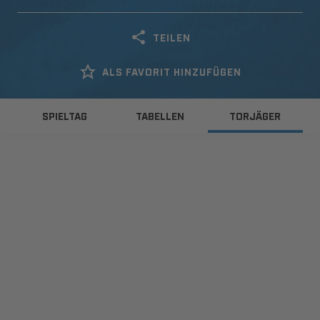
TEILEN
ALS FAVORIT HINZUFÜGEN
SPIELTAG
TABELLEN
TORJÄGER