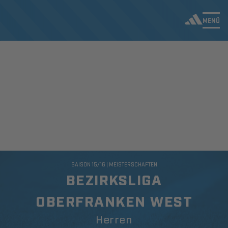
MENÜ
SAISON 15/16 | MEISTERSCHAFTEN
BEZIRKSLIGA
OBERFRANKEN WEST
Herren