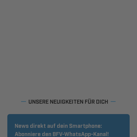
UNSERE NEUIGKEITEN FÜR DICH
News direkt auf dein Smartphone:
Abonniere den BFV-WhatsApp-Kanal!