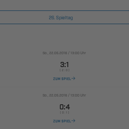
26. Spieltag
., 
/

Uhr

    
ZUM SPIEL
., 
/

Uhr

    
ZUM SPIEL