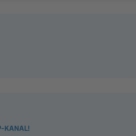
-KANAL!