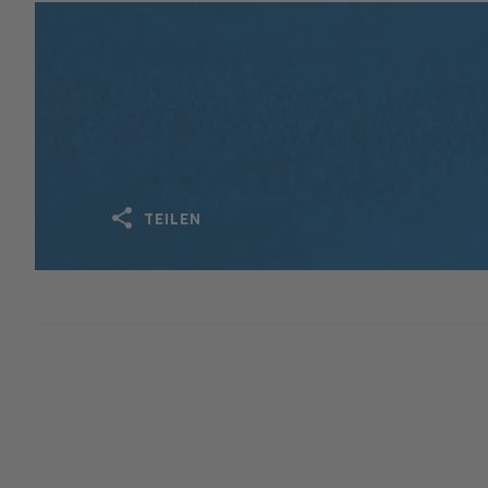
TEILEN