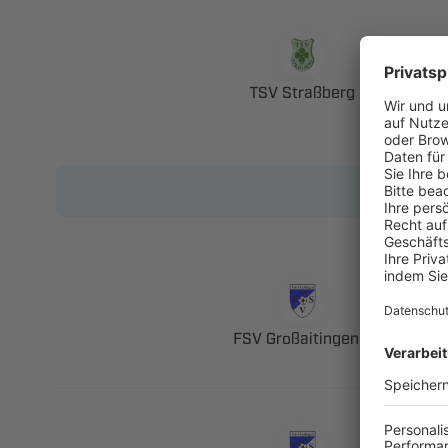
 
  