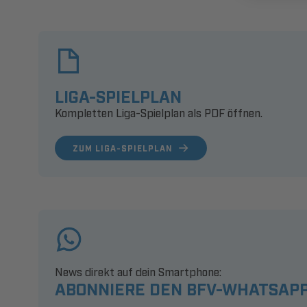
LIGA-SPIELPLAN
Kompletten Liga-Spielplan als PDF öffnen.
ZUM LIGA-SPIELPLAN
News direkt auf dein Smartphone:
ABONNIERE DEN BFV-WHATSAPP