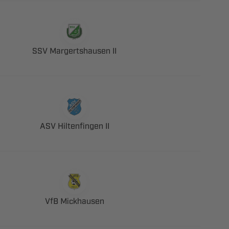
  
  
 