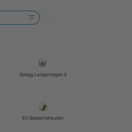
  
 