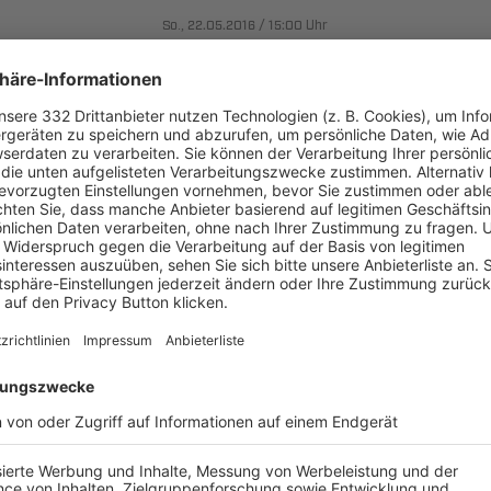
., 
/

Uhr

    
ZUM SPIEL
Verlegte Spiele ausserhalb des Spieltages
., 
/

Uhr

    
ZUM SPIEL
., 
/

Uhr