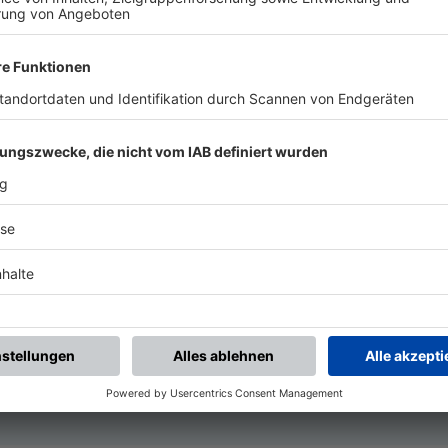

    
ZUM SPIEL
 einfach mit den BFV-Widgets.