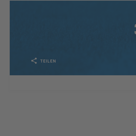
TEILEN