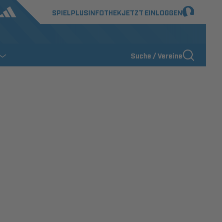
SPIELPLUS
INFOTHEK
JETZT EINLOGGEN
Suche / Vereine