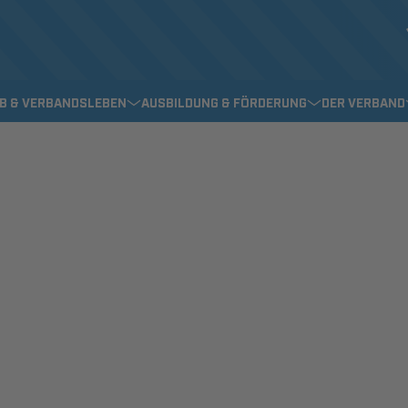
EB & VERBANDSLEBEN
AUSBILDUNG & FÖRDERUNG
DER VERBAND