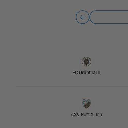
  
   