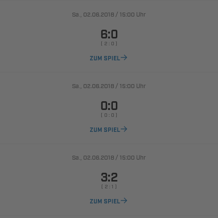
., 
/

Uhr

    
ZUM SPIEL
., 
/

Uhr

    
ZUM SPIEL
., 
/

Uhr

    
ZUM SPIEL