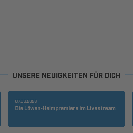
UNSERE NEUIGKEITEN FÜR DICH
07.08.2026
Die Löwen-Heimpremiere im Livestream