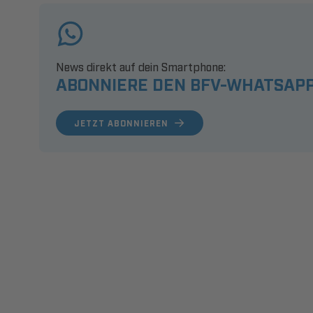
News direkt auf dein Smartphone:
ABONNIERE DEN BFV-WHATSAPP
JETZT ABONNIEREN