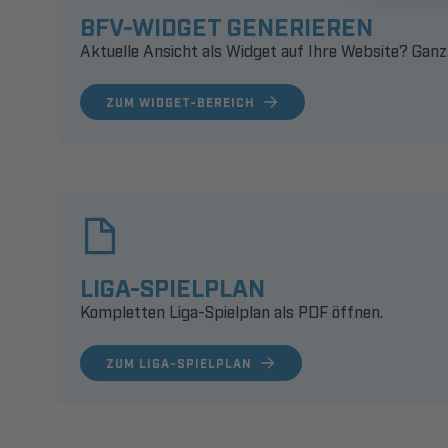
BFV-WIDGET GENERIEREN
Aktuelle Ansicht als Widget auf Ihre Website? Ganz
ZUM WIDGET-BEREICH
LIGA-SPIELPLAN
Kompletten Liga-Spielplan als PDF öffnen.
ZUM LIGA-SPIELPLAN