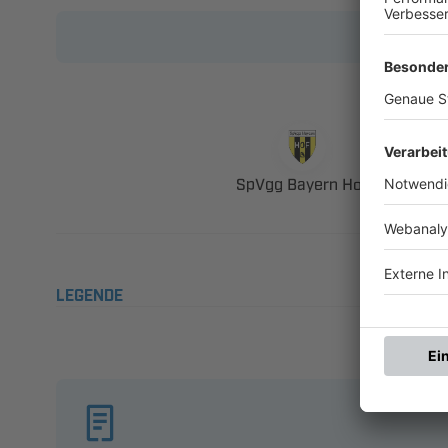
  
LEGENDE