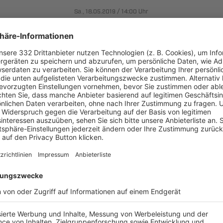
., 
/

Uhr
Ticker

    
ZUM SPIEL
., 
/

Uhr
Ticker

    
ZUM SPIEL
., 
/

Uhr

    
ZUM SPIEL