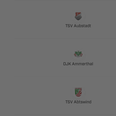
 
 
 