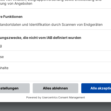
Verlegte Spiele ausserhalb des Spieltages
., 
/

Uhr
Ticker

    
ZUM SPIEL