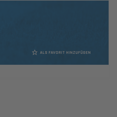
ALS FAVORIT HINZUFÜGEN