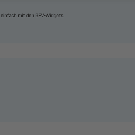
 einfach mit den BFV-Widgets.