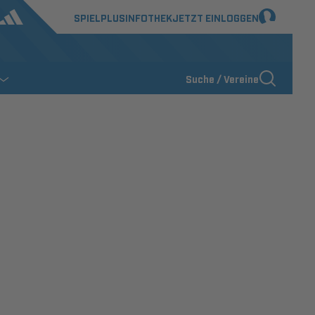
SPIELPLUS
INFOTHEK
JETZT EINLOGGEN
Suche / Vereine