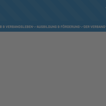
EB & VERBANDSLEBEN
AUSBILDUNG & FÖRDERUNG
DER VERBAND