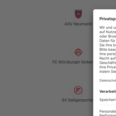
 
   
 