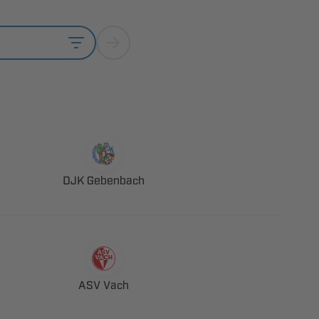
 
 