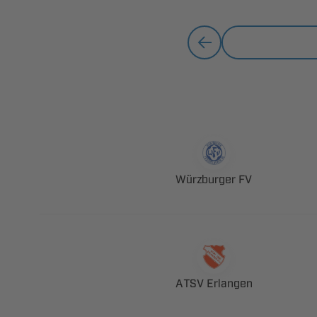
 
 