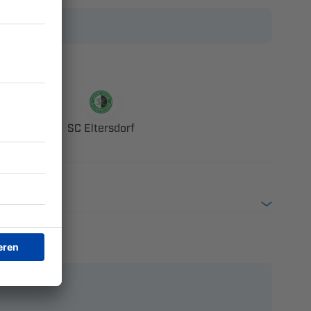
 