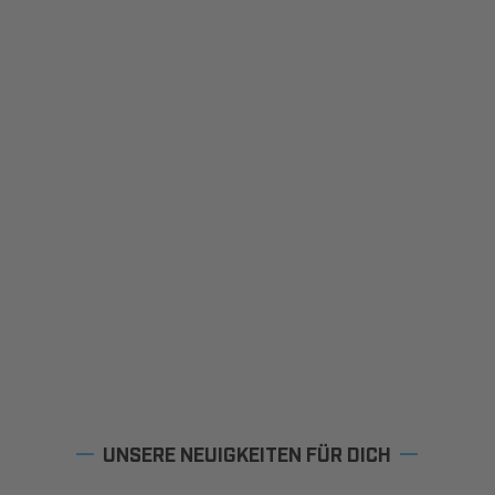
UNSERE NEUIGKEITEN FÜR DICH