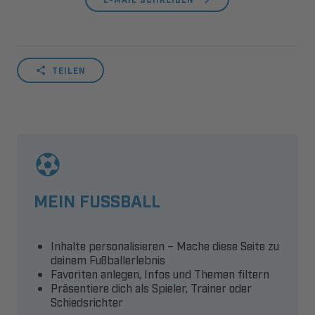
TEILEN
MEIN FUSSBALL
Inhalte personalisieren – Mache diese Seite zu
deinem Fußballerlebnis
Favoriten anlegen, Infos und Themen filtern
Präsentiere dich als Spieler, Trainer oder
Schiedsrichter