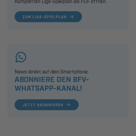
Kompletten Liga-Spielplan als PDF öffnen.
ZUM LIGA-SPIELPLAN
News direkt auf dein Smartphone:
ABONNIERE DEN BFV-
WHATSAPP-KANAL!
JETZT ABONNIEREN