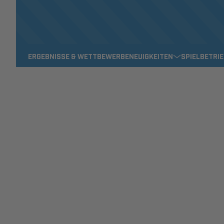
ERGEBNISSE & WETTBEWERBE
NEUIGKEITEN
SPIELBETRI