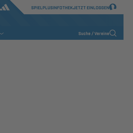
SPIELPLUS
INFOTHEK
JETZT EINLOGGEN
Suche / Vereine