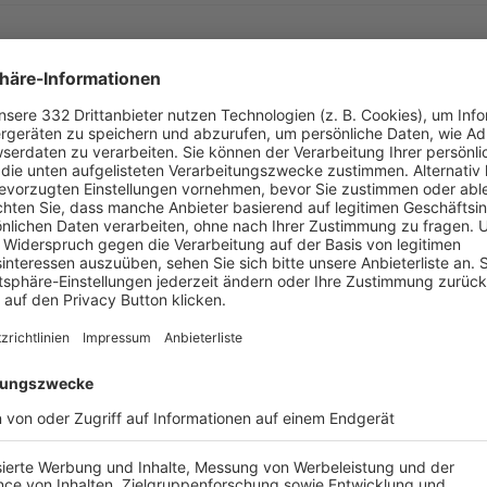
 

 
​
​
 
MEHR