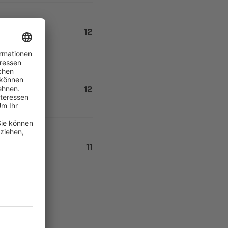


