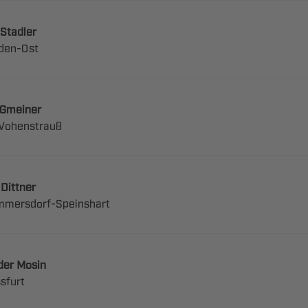
 
​
 

 
​
 
