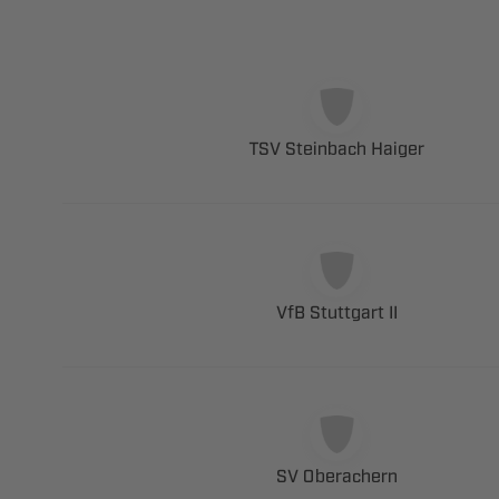
  
  
 