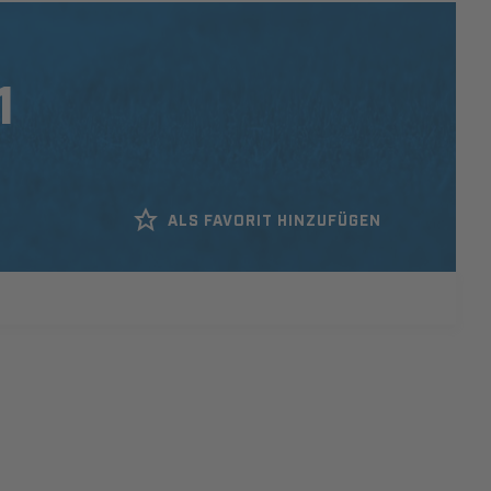
1
ALS FAVORIT HINZUFÜGEN