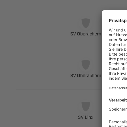
 
 
 