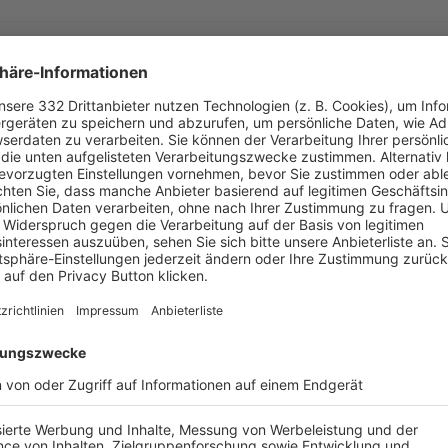
., 
/

Uhr

ZUM SPIEL
., 
/

Uhr
ABPFIFF

ZUM SPIEL
., 
/

Uhr

ZUM SPIEL