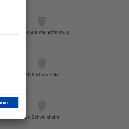
  
  
  