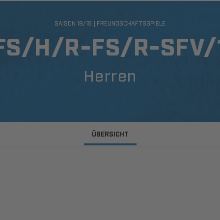
SAISON 18/19 | FREUNDSCHAFTSSPIELE
FS/H/R-FS/R-SFV/
Herren
ÜBERSICHT