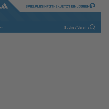
SPIELPLUS
INFOTHEK
JETZT EINLOGGEN
Suche / Vereine