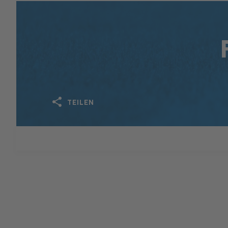
TEILEN