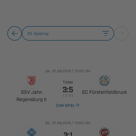
26. Spieltag
., 
/

Uhr
Ticker

 
 
    
 
ZUM SPIEL
., 
/

Uhr
