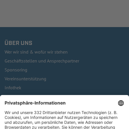
ÜBER UNS
Wer wir sind & wofür wir stehen
Geschäftsstellen und Ansprechpartner
Sponsoring
Vereinsunterstützung
Infothek
Kontakt
HÄUFIG BESUCHTE SEITEN
Pässe und Vereinswechsel