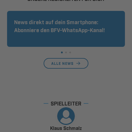
News direkt auf dein Smartphone:
Abonniere den BFV-WhatsApp-Kanal!
ALLE NEWS
SPIELLEITER
Klaus Schmalz