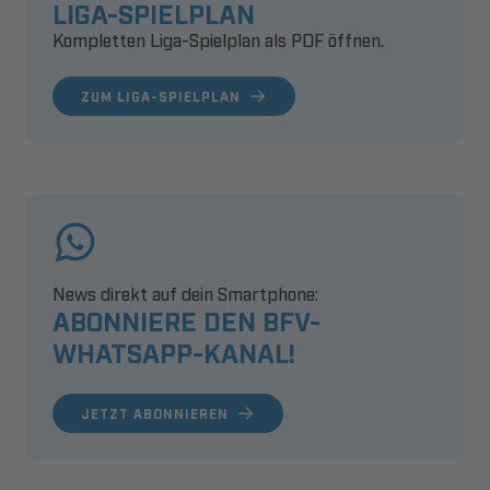
LIGA-SPIELPLAN
Kompletten Liga-Spielplan als PDF öffnen.
ZUM LIGA-SPIELPLAN
News direkt auf dein Smartphone:
ABONNIERE DEN BFV-
WHATSAPP-KANAL!
JETZT ABONNIEREN