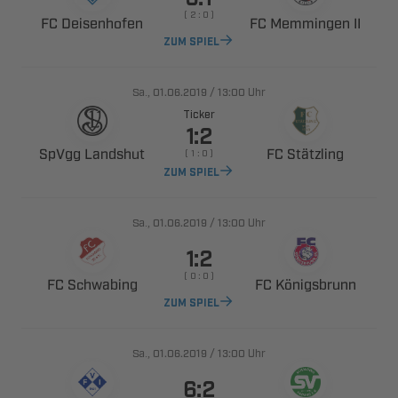
    
 
  
ZUM SPIEL
., 
/

Uhr
Ticker

 
 
    
ZUM SPIEL
., 
/

Uhr

    
 
 
ZUM SPIEL
., 
/

Uhr
