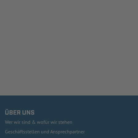
ÜBER UNS
Wer wir sind & wofür wir stehen
Geschäftsstellen und Ansprechpartner