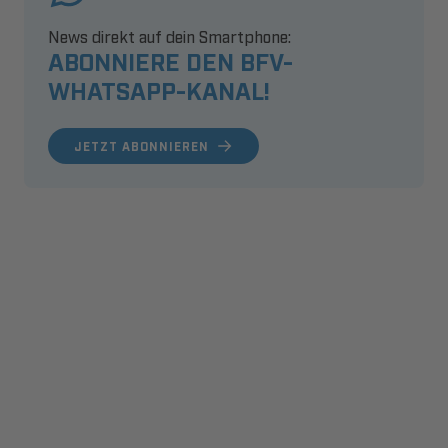
News direkt auf dein Smartphone:
ABONNIERE DEN BFV-
WHATSAPP-KANAL!
JETZT ABONNIEREN