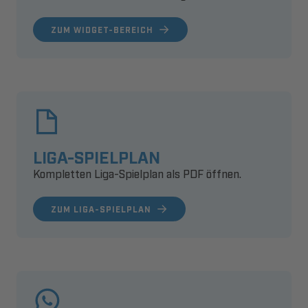
ZUM WIDGET-BEREICH
LIGA-SPIELPLAN
Kompletten Liga-Spielplan als PDF öffnen.
ZUM LIGA-SPIELPLAN