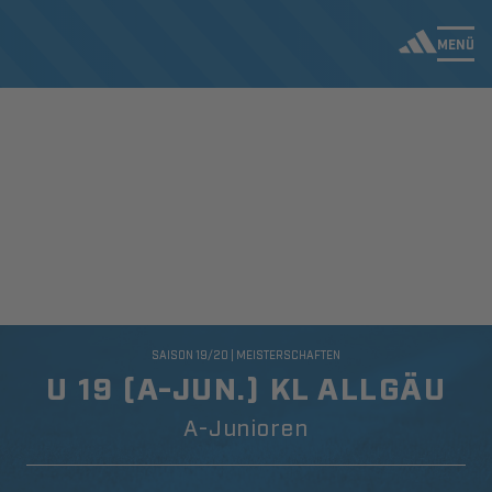
MENÜ
SAISON 19/20 | MEISTERSCHAFTEN
U 19 (A-JUN.) KL ALLGÄU
A-Junioren