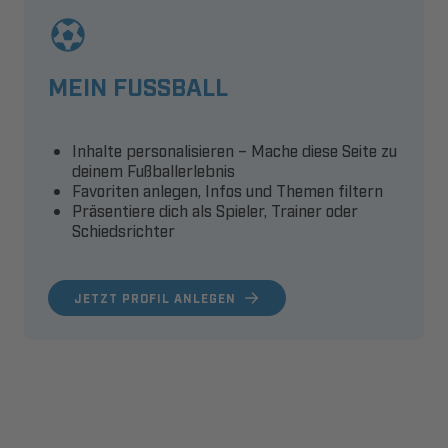
MEIN FUSSBALL
Inhalte personalisieren – Mache diese Seite zu
deinem Fußballerlebnis
Favoriten anlegen, Infos und Themen filtern
Präsentiere dich als Spieler, Trainer oder
Schiedsrichter
JETZT PROFIL ANLEGEN