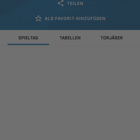
TEILEN
ALS FAVORIT HINZUFÜGEN
SPIELTAG
TABELLEN
TORJÄGER