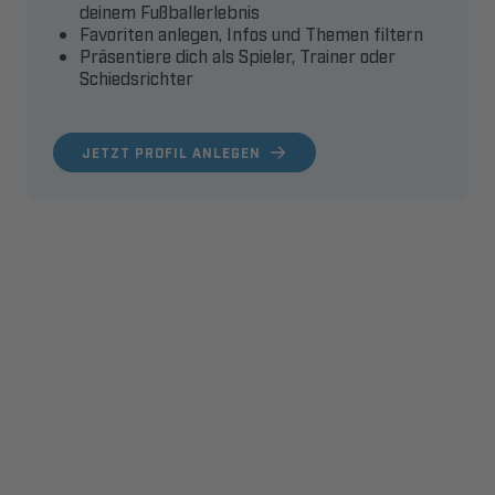
deinem Fußballerlebnis
Favoriten anlegen, Infos und Themen filtern
Präsentiere dich als Spieler, Trainer oder
Schiedsrichter
JETZT PROFIL ANLEGEN