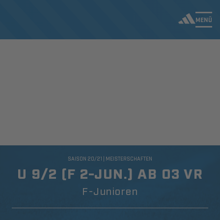
MENÜ
SAISON 20/21 | MEISTERSCHAFTEN
U 9/2 (F 2-JUN.) AB 03 VR
F-Junioren