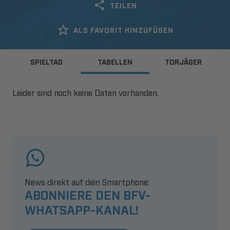
TEILEN
ALS FAVORIT HINZUFÜGEN
SPIELTAG
TABELLEN
TORJÄGER
Leider sind noch keine Daten vorhanden.
News direkt auf dein Smartphone:
ABONNIERE DEN BFV-
WHATSAPP-KANAL!