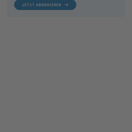
JETZT ABONNIEREN