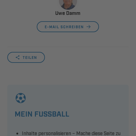
Uwe Damm
E-MAIL SCHREIBEN
TEILEN
MEIN FUSSBALL
Inhalte personalisieren – Mache diese Seite zu