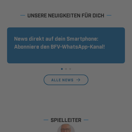
UNSERE NEUIGKEITEN FÜR DICH
News direkt auf dein Smartphone:
Abonniere den BFV-WhatsApp-Kanal!
ALLE NEWS
SPIELLEITER