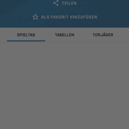
TEILEN
ALS FAVORIT HINZUFÜGEN
SPIELTAG
TABELLEN
TORJÄGER