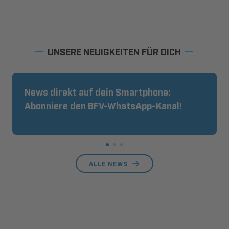
UNSERE NEUIGKEITEN FÜR DICH
News direkt auf dein Smartphone:
Abonniere den BFV-WhatsApp-Kanal!
ALLE NEWS