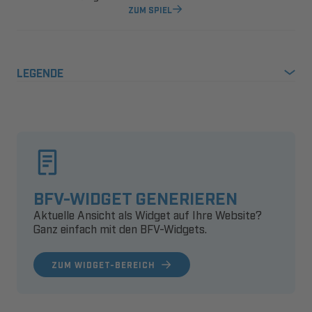
ZUM SPIEL
LEGENDE
BFV-WIDGET GENERIEREN
Aktuelle Ansicht als Widget auf Ihre Website?
Ganz einfach mit den BFV-Widgets.
ZUM WIDGET-BEREICH