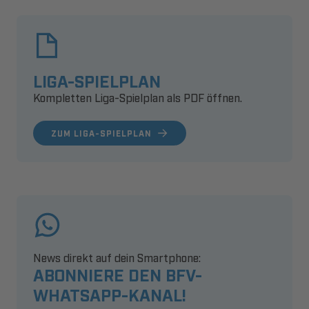
LIGA-SPIELPLAN
Kompletten Liga-Spielplan als PDF öffnen.
ZUM LIGA-SPIELPLAN
News direkt auf dein Smartphone:
ABONNIERE DEN BFV-
WHATSAPP-KANAL!