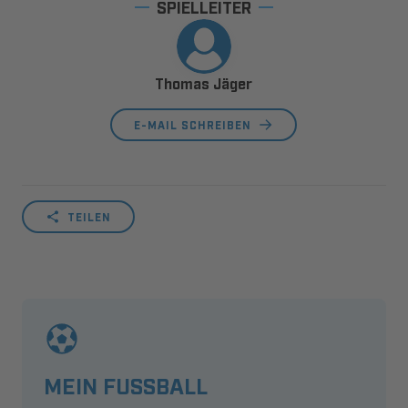
SPIELLEITER
Thomas Jäger
E-MAIL SCHREIBEN
TEILEN
MEIN FUSSBALL