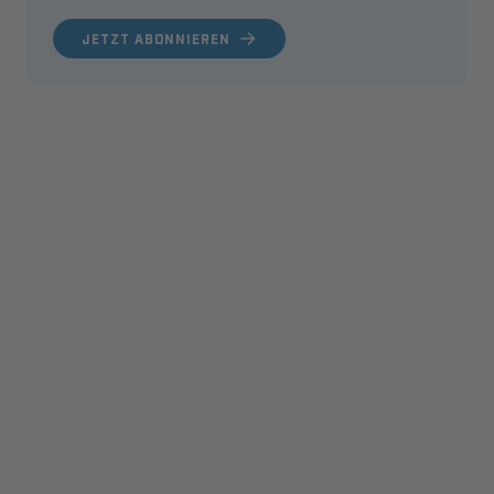
JETZT ABONNIEREN