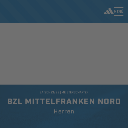
MENÜ
SAISON 21/22 | MEISTERSCHAFTEN
BZL MITTELFRANKEN NORD
Herren