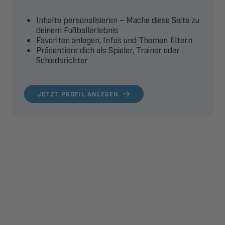
Inhalte personalisieren – Mache diese Seite zu
deinem Fußballerlebnis
Favoriten anlegen, Infos und Themen filtern
Präsentiere dich als Spieler, Trainer oder
Schiedsrichter
JETZT PROFIL ANLEGEN