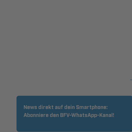
News direkt auf dein Smartphone:
Abonniere den BFV-WhatsApp-Kanal!