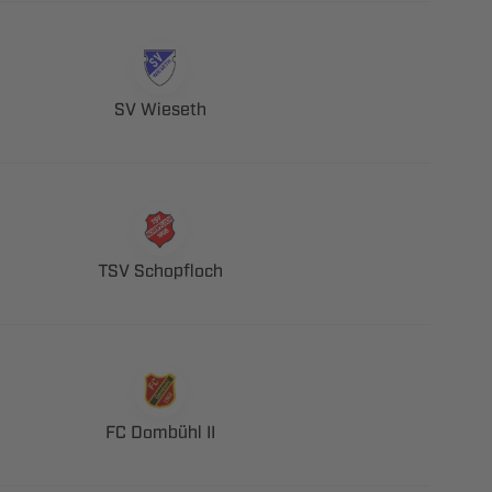
 
 
  