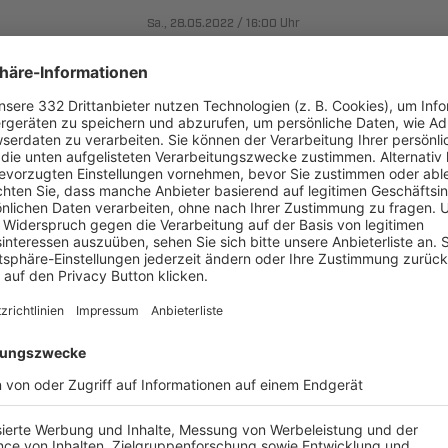
., 
/

Uhr
Ticker

    
ZUM SPIEL
., 
/

Uhr

    
ZUM SPIEL