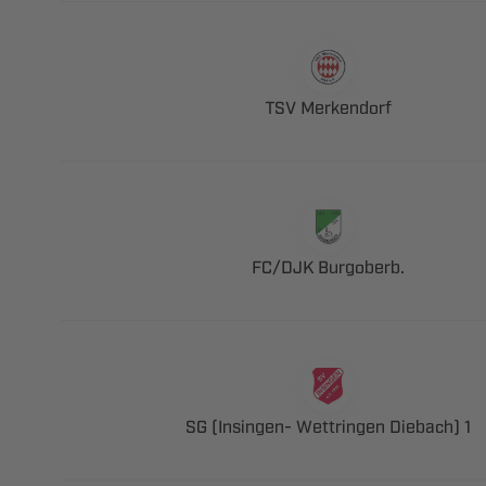
 
​ 
    