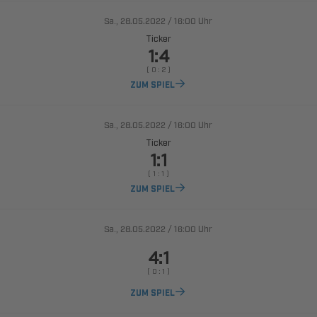
., 
/

Uhr
Ticker

    
ZUM SPIEL
., 
/

Uhr
Ticker

    
ZUM SPIEL
., 
/

Uhr

    
ZUM SPIEL