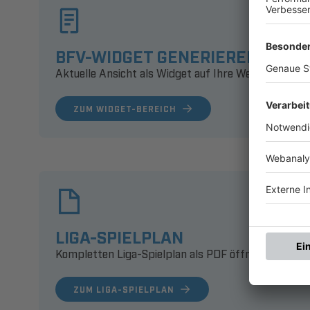
BFV-WIDGET GENERIEREN
Aktuelle Ansicht als Widget auf Ihre Website? Ganz
ZUM WIDGET-BEREICH
LIGA-SPIELPLAN
Kompletten Liga-Spielplan als PDF öffnen.
ZUM LIGA-SPIELPLAN