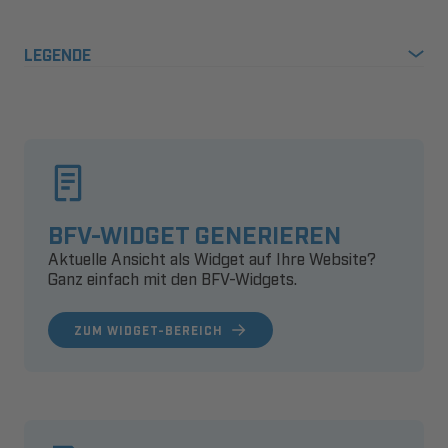
LEGENDE
BFV-WIDGET GENERIEREN
Aktuelle Ansicht als Widget auf Ihre Website?
Ganz einfach mit den BFV-Widgets.
ZUM WIDGET-BEREICH