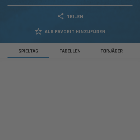
TEILEN
ALS FAVORIT HINZUFÜGEN
SPIELTAG
TABELLEN
TORJÄGER