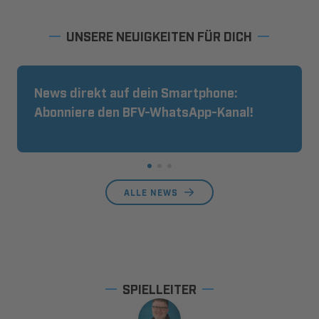
UNSERE NEUIGKEITEN FÜR DICH
News direkt auf dein Smartphone:
Abonniere den BFV-WhatsApp-Kanal!
ALLE NEWS
SPIELLEITER