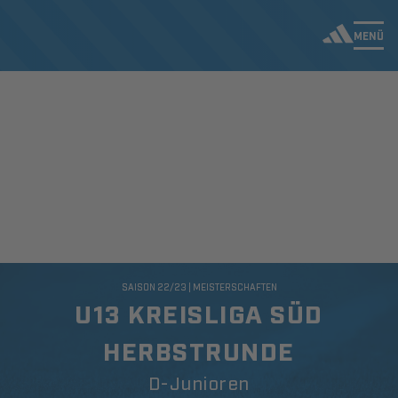
MENÜ
SAISON 22/23 | MEISTERSCHAFTEN
U13 KREISLIGA SÜD
HERBSTRUNDE
D-Junioren