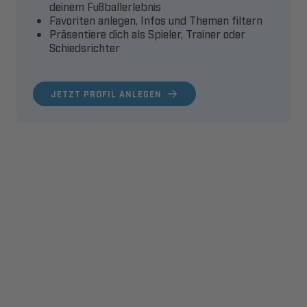
deinem Fußballerlebnis
Favoriten anlegen, Infos und Themen filtern
Präsentiere dich als Spieler, Trainer oder
Schiedsrichter
JETZT PROFIL ANLEGEN