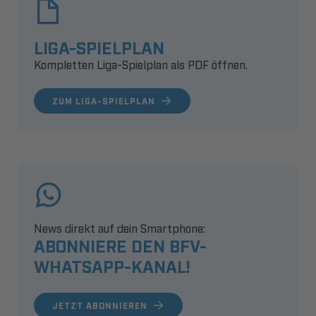
LIGA-SPIELPLAN
Kompletten Liga-Spielplan als PDF öffnen.
ZUM LIGA-SPIELPLAN
News direkt auf dein Smartphone:
ABONNIERE DEN BFV-
WHATSAPP-KANAL!
JETZT ABONNIEREN