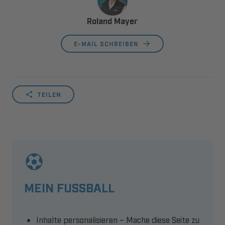
Roland Mayer
E-MAIL SCHREIBEN
TEILEN
MEIN FUSSBALL
Inhalte personalisieren – Mache diese Seite zu