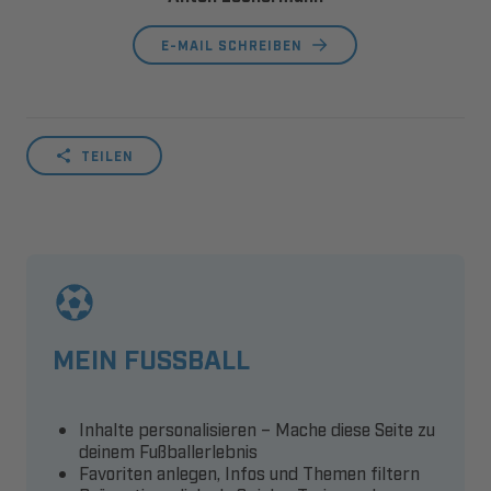
E-MAIL SCHREIBEN
TEILEN
MEIN FUSSBALL
Inhalte personalisieren – Mache diese Seite zu
deinem Fußballerlebnis
Favoriten anlegen, Infos und Themen filtern