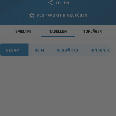
TEILEN
ALS FAVORIT HINZUFÜGEN
SPIELTAG
TABELLEN
TORJÄGER
GESAMT
HEIM
AUSWÄRTS
HINRUNDE