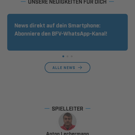
UNSERE NEUIGKEITEN FÜR DICH
News direkt auf dein Smartphone:
Abonniere den BFV-WhatsApp-Kanal!
ALLE NEWS
SPIELLEITER
Anton Lechermann