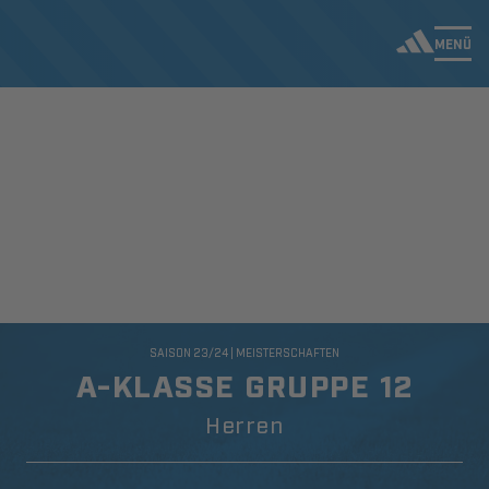
MENÜ
SAISON 23/24 | MEISTERSCHAFTEN
A-KLASSE GRUPPE 12
Herren