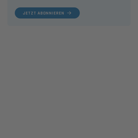
JETZT ABONNIEREN