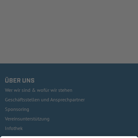
ÜBER UNS
Wer wir sind & wofür wir stehen
Geschäftsstellen und Ansprechpartner
Sponsoring
Vereinsunterstützung
Infothek
Kontakt