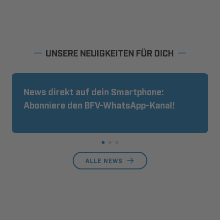
UNSERE NEUIGKEITEN FÜR DICH
News direkt auf dein Smartphone:
Abonniere den BFV-WhatsApp-Kanal!
ALLE NEWS