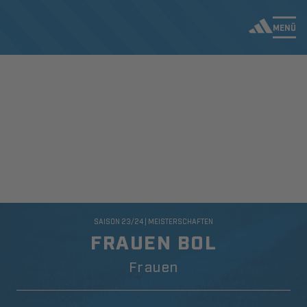
MENÜ
SAISON 23/24 | MEISTERSCHAFTEN
FRAUEN BOL
Frauen