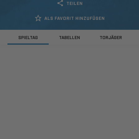
TEILEN
ALS FAVORIT HINZUFÜGEN
SPIELTAG
TABELLEN
TORJÄGER