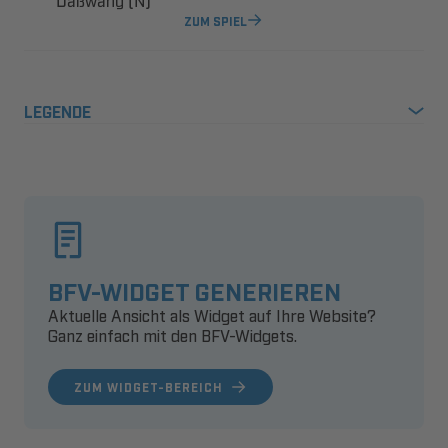
 
ZUM SPIEL
LEGENDE
BFV-WIDGET GENERIEREN
Aktuelle Ansicht als Widget auf Ihre Website?
Ganz einfach mit den BFV-Widgets.
ZUM WIDGET-BEREICH