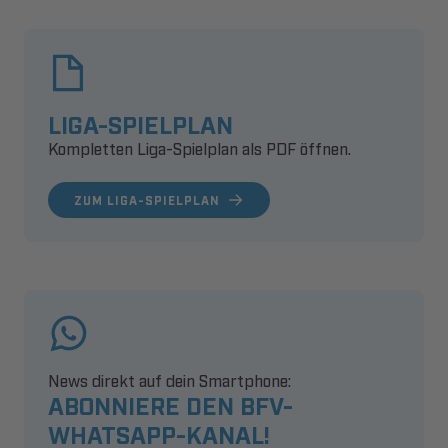
LIGA-SPIELPLAN
Kompletten Liga-Spielplan als PDF öffnen.
ZUM LIGA-SPIELPLAN
News direkt auf dein Smartphone:
ABONNIERE DEN BFV-
WHATSAPP-KANAL!