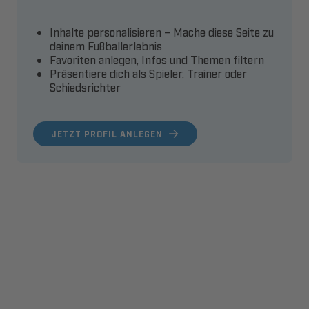
Inhalte personalisieren – Mache diese Seite zu
deinem Fußballerlebnis
Favoriten anlegen, Infos und Themen filtern
Präsentiere dich als Spieler, Trainer oder
Schiedsrichter
JETZT PROFIL ANLEGEN