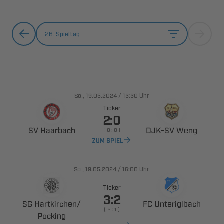
26. Spieltag
., 
/

Uhr
Ticker

 
​ 
    
ZUM SPIEL
., 
/

Uhr
Ticker

 ​
 
    
