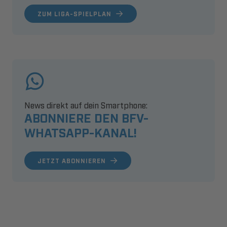
ZUM LIGA-SPIELPLAN
News direkt auf dein Smartphone:
ABONNIERE DEN BFV-
WHATSAPP-KANAL!
JETZT ABONNIEREN