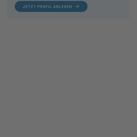
JETZT PROFIL ANLEGEN