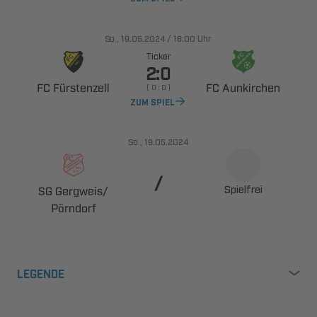
., 
/

Uhr
Ticker

 
 
    
ZUM SPIEL
., 

Spielfrei
 ​

LEGENDE