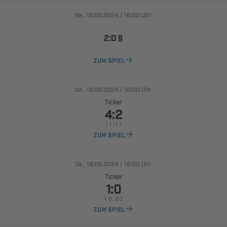
., 
/

Uhr
 
ZUM SPIEL
., 
/

Uhr
Ticker

    
ZUM SPIEL
., 
/

Uhr
Ticker

    
ZUM SPIEL