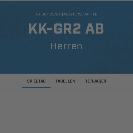
SAISON 23/24 | MEISTERSCHAFTEN
KK-GR2 AB
Herren
SPIELTAG
TABELLEN
TORJÄGER