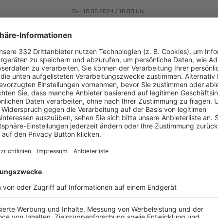
., 
/

Uhr
Ticker

    
ZUM SPIEL
., 

., 
