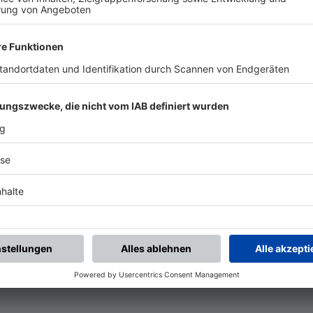
 einfach mit den BFV-Widgets.