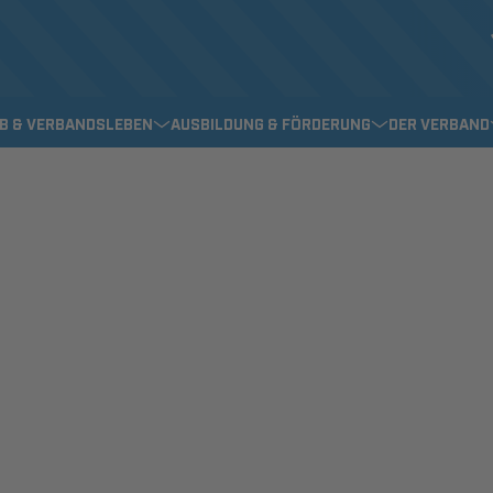
EB & VERBANDSLEBEN
AUSBILDUNG & FÖRDERUNG
DER VERBAND