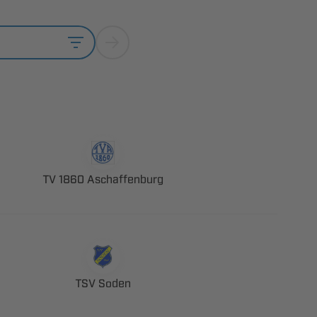
  
 