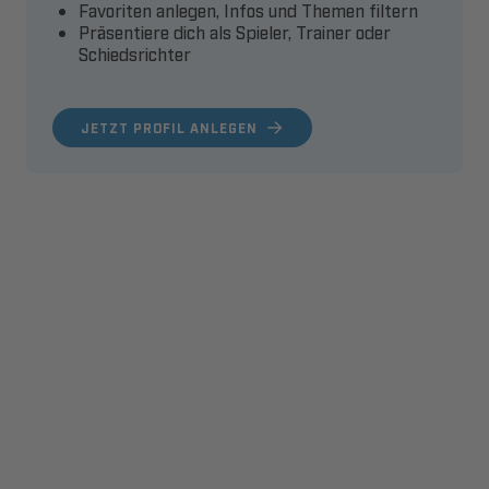
Favoriten anlegen, Infos und Themen filtern
Präsentiere dich als Spieler, Trainer oder
Schiedsrichter
JETZT PROFIL ANLEGEN