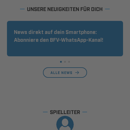
UNSERE NEUIGKEITEN FÜR DICH
News direkt auf dein Smartphone:
Abonniere den BFV-WhatsApp-Kanal!
ALLE NEWS
SPIELLEITER