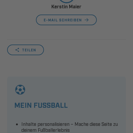
Kerstin Maier
E-MAIL SCHREIBEN
TEILEN
MEIN FUSSBALL
Inhalte personalisieren – Mache diese Seite zu
deinem Fußballerlebnis