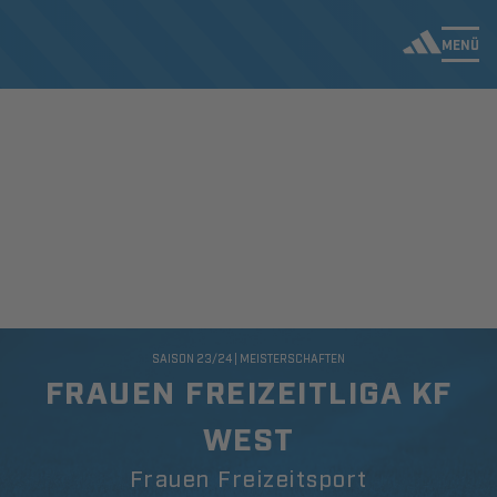
MENÜ
SAISON 23/24 | MEISTERSCHAFTEN
FRAUEN FREIZEITLIGA KF
WEST
Frauen Freizeitsport