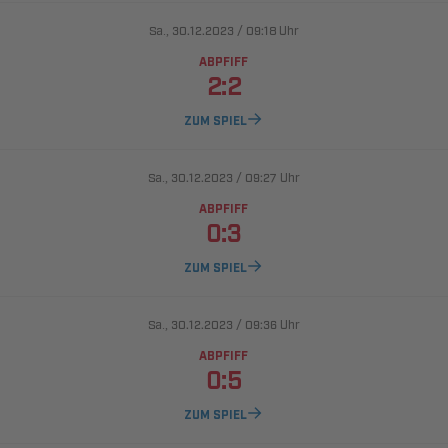
., 
/

Uhr
ABPFIFF

ZUM SPIEL
., 
/

Uhr
ABPFIFF

ZUM SPIEL
., 
/

Uhr
ABPFIFF

ZUM SPIEL