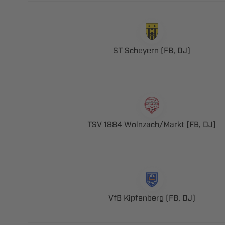
   
  ​  
   