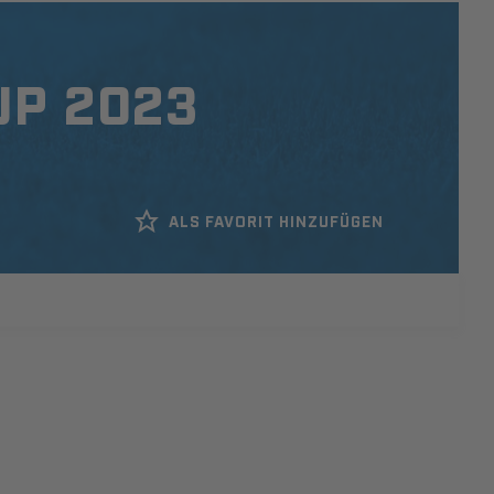
UP 2023
ALS FAVORIT HINZUFÜGEN