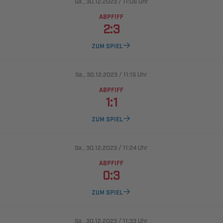
., 
/

Uhr
ABPFIFF

ZUM SPIEL
., 
/

Uhr
ABPFIFF

ZUM SPIEL
., 
/

Uhr
ABPFIFF

ZUM SPIEL
., 
/

Uhr