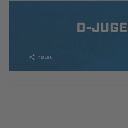
D-JUGE
TEILEN