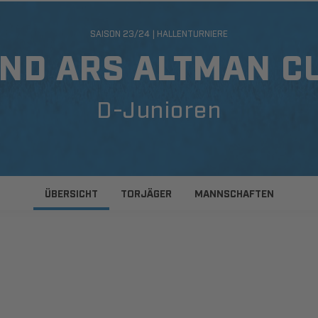
SAISON 23/24 | HALLENTURNIERE
ND ARS ALTMAN C
D-Junioren
ÜBERSICHT
TORJÄGER
MANNSCHAFTEN