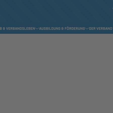
EB & VERBANDSLEBEN
AUSBILDUNG & FÖRDERUNG
DER VERBAND