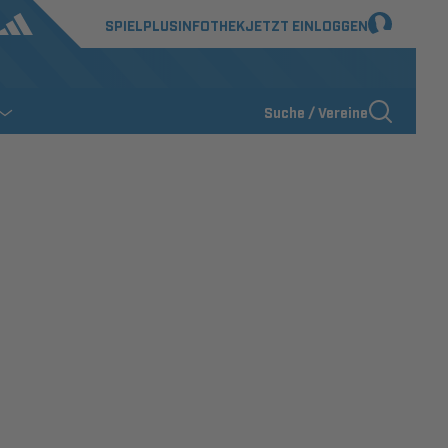
SPIELPLUS
INFOTHEK
JETZT EINLOGGEN
Suche / Vereine