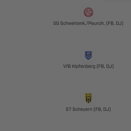
 ​  
   
   