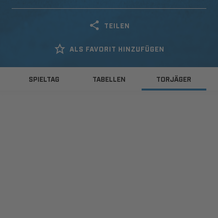
TEILEN
ALS FAVORIT HINZUFÜGEN
SPIELTAG
TABELLEN
TORJÄGER