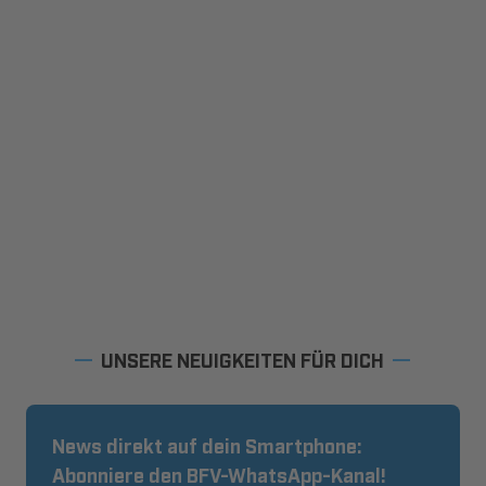
UNSERE NEUIGKEITEN FÜR DICH
News direkt auf dein Smartphone:
Abonniere den BFV-WhatsApp-Kanal!