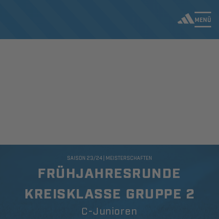
MENÜ
SAISON 23/24 | MEISTERSCHAFTEN
FRÜHJAHRESRUNDE
KREISKLASSE GRUPPE 2
C-Junioren