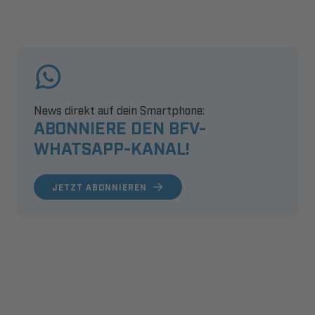
News direkt auf dein Smartphone:
ABONNIERE DEN BFV-
WHATSAPP-KANAL!
JETZT ABONNIEREN