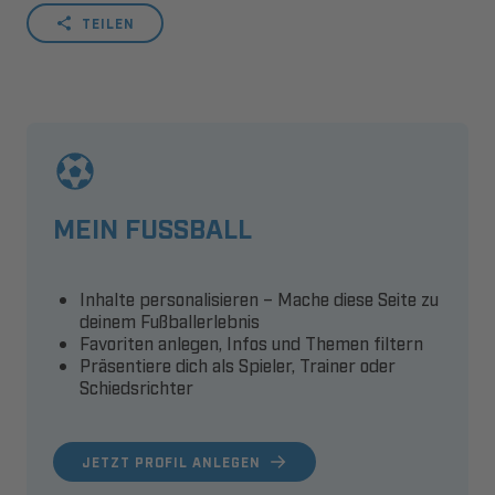
TEILEN
MEIN FUSSBALL
Inhalte personalisieren – Mache diese Seite zu
deinem Fußballerlebnis
Favoriten anlegen, Infos und Themen filtern
Präsentiere dich als Spieler, Trainer oder
Schiedsrichter
JETZT PROFIL ANLEGEN