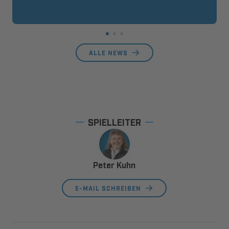
ALLE NEWS
SPIELLEITER
Peter Kuhn
E-MAIL SCHREIBEN