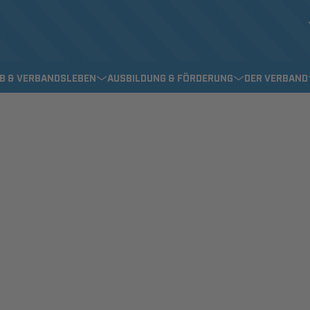
EB & VERBANDSLEBEN
AUSBILDUNG & FÖRDERUNG
DER VERBAND