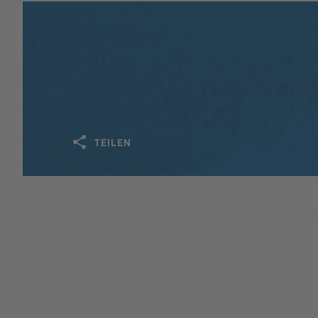
TEILEN