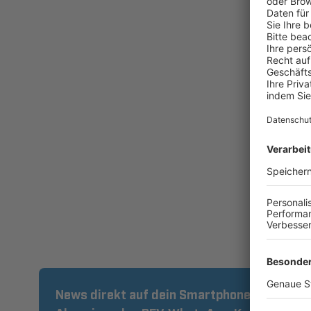
News direkt auf dein Smartphone: