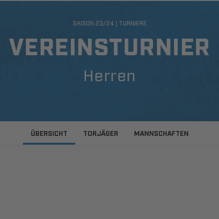
SAISON 23/24 | TURNIERE
VEREINSTURNIER
Herren
ÜBERSICHT
TORJÄGER
MANNSCHAFTEN