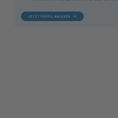
JETZT PROFIL ANLEGEN