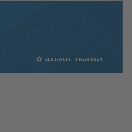
ALS FAVORIT HINZUFÜGEN