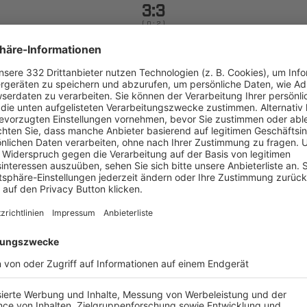

    
ZUM SPIEL
 einfach mit den BFV-Widgets.