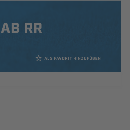
 AB RR
ALS FAVORIT HINZUFÜGEN