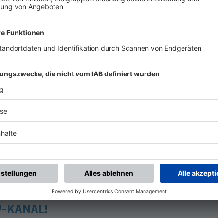
-KANAL!