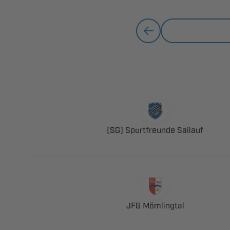
  
 