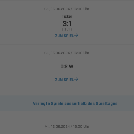
., 
/

Uhr
Ticker

    
ZUM SPIEL
., 
/

Uhr
 
ZUM SPIEL
Verlegte Spiele ausserhalb des Spieltages
., 
/

Uhr