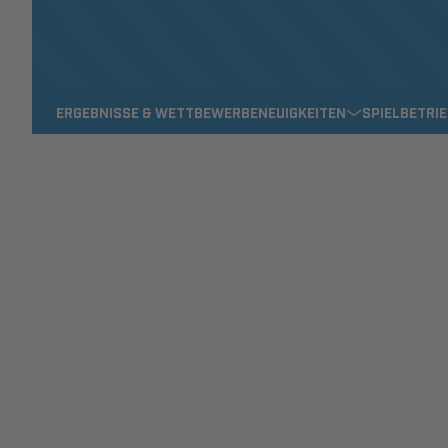
ERGEBNISSE & WETTBEWERBE
NEUIGKEITEN
SPIELBETRI