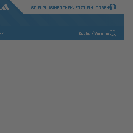
SPIELPLUS
INFOTHEK
JETZT EINLOGGEN
Suche / Vereine