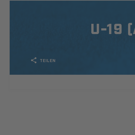
U-19 
TEILEN