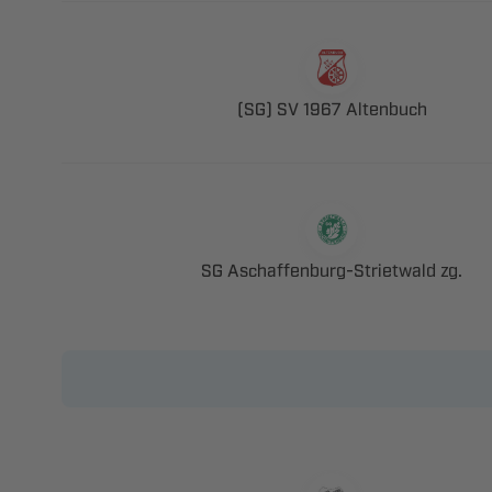
   
 ​ 