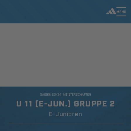
MENÜ
SAISON 23/24 | MEISTERSCHAFTEN
U 11 (E-JUN.) GRUPPE 2
E-Junioren