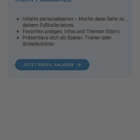
Inhalte personalisieren – Mache diese Seite zu
deinem Fußballerlebnis
Favoriten anlegen, Infos und Themen filtern
Präsentiere dich als Spieler, Trainer oder
Schiedsrichter
JETZT PROFIL ANLEGEN