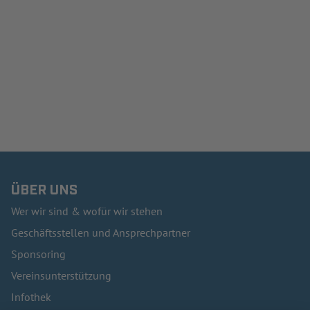
ÜBER UNS
Wer wir sind & wofür wir stehen
Geschäftsstellen und Ansprechpartner
Sponsoring
Vereinsunterstützung
Infothek