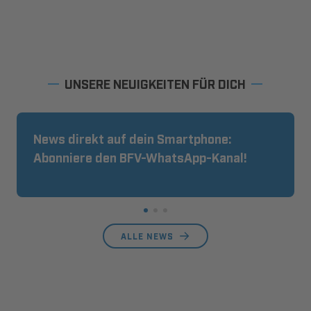
UNSERE NEUIGKEITEN FÜR DICH
News direkt auf dein Smartphone:
Abonniere den BFV-WhatsApp-Kanal!
ALLE NEWS