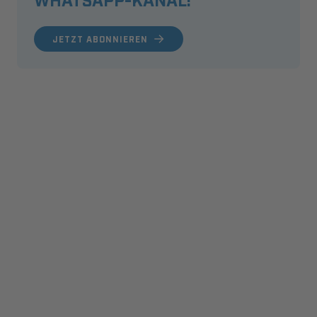
JETZT ABONNIEREN