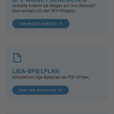
Aktuelle Ansicht als Widget auf Ihre Website?
Ganz einfach mit den BFV-Widgets.
ZUM WIDGET-BEREICH
LIGA-SPIELPLAN
Kompletten Liga-Spielplan als PDF öffnen.
ZUM LIGA-SPIELPLAN