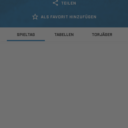
TEILEN
ALS FAVORIT HINZUFÜGEN
SPIELTAG
TABELLEN
TORJÄGER