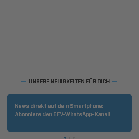
UNSERE NEUIGKEITEN FÜR DICH
News direkt auf dein Smartphone:
Abonniere den BFV-WhatsApp-Kanal!