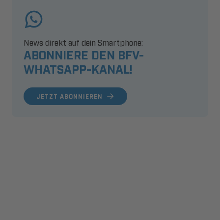
News direkt auf dein Smartphone:
ABONNIERE DEN BFV-
WHATSAPP-KANAL!
JETZT ABONNIEREN