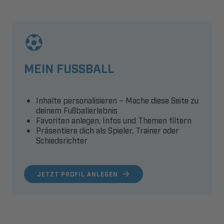
MEIN FUSSBALL
Inhalte personalisieren – Mache diese Seite zu
deinem Fußballerlebnis
Favoriten anlegen, Infos und Themen filtern
Präsentiere dich als Spieler, Trainer oder
Schiedsrichter
JETZT PROFIL ANLEGEN