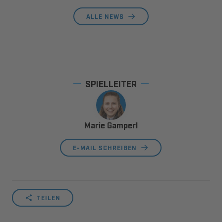
ALLE NEWS
SPIELLEITER
Marie Gamperl
E-MAIL SCHREIBEN
TEILEN