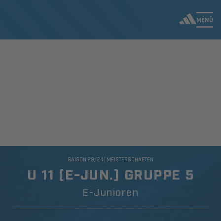
MENÜ
SAISON 23/24 | MEISTERSCHAFTEN
U 11 (E-JUN.) GRUPPE 5
E-Junioren