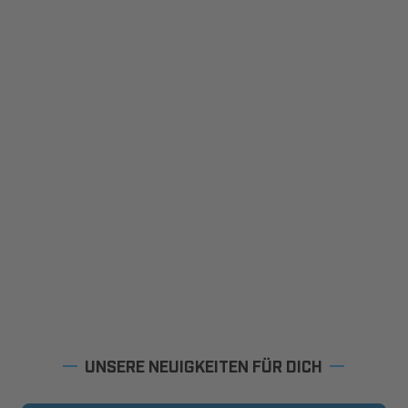
UNSERE NEUIGKEITEN FÜR DICH