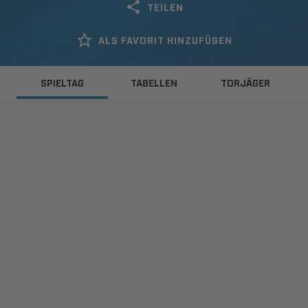
TEILEN
ALS FAVORIT HINZUFÜGEN
SPIELTAG
TABELLEN
TORJÄGER