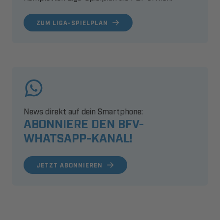
ZUM LIGA-SPIELPLAN
News direkt auf dein Smartphone:
ABONNIERE DEN BFV-
WHATSAPP-KANAL!
JETZT ABONNIEREN