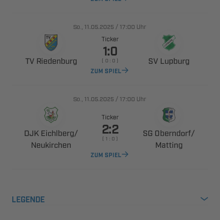
., 
/

Uhr
Ticker

 
 
    
ZUM SPIEL
., 
/

Uhr
Ticker

 ​
 ​
    


ZUM SPIEL
LEGENDE