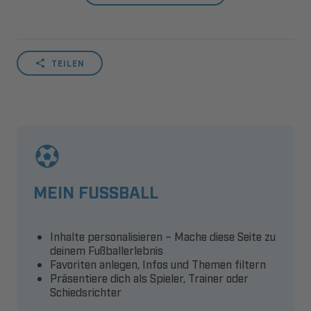
TEILEN
MEIN FUSSBALL
Inhalte personalisieren – Mache diese Seite zu
deinem Fußballerlebnis
Favoriten anlegen, Infos und Themen filtern
Präsentiere dich als Spieler, Trainer oder
Schiedsrichter