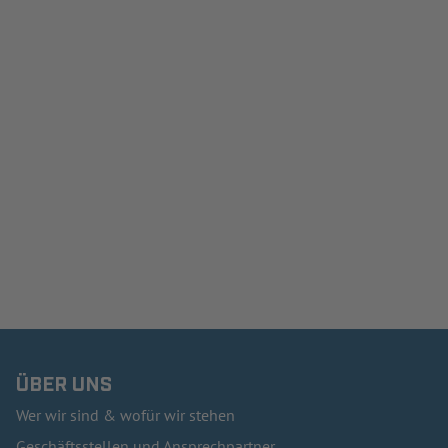
ÜBER UNS
Wer wir sind & wofür wir stehen
Geschäftsstellen und Ansprechpartner