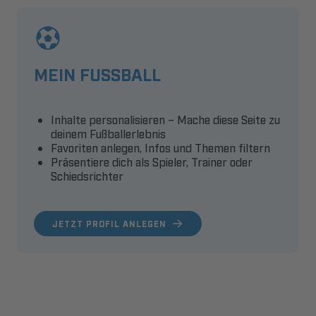
MEIN FUSSBALL
Inhalte personalisieren – Mache diese Seite zu
deinem Fußballerlebnis
Favoriten anlegen, Infos und Themen filtern
Präsentiere dich als Spieler, Trainer oder
Schiedsrichter
JETZT PROFIL ANLEGEN