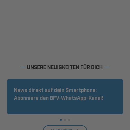
UNSERE NEUIGKEITEN FÜR DICH
News direkt auf dein Smartphone:
Abonniere den BFV-WhatsApp-Kanal!