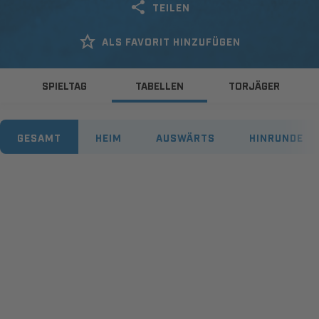
TEILEN
ALS FAVORIT HINZUFÜGEN
SPIELTAG
TABELLEN
TORJÄGER
GESAMT
HEIM
AUSWÄRTS
HINRUNDE