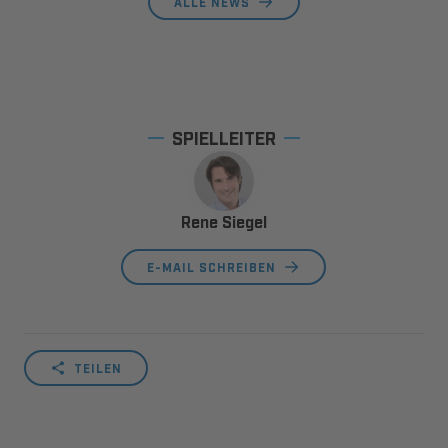
ALLE NEWS
SPIELLEITER
Rene Siegel
E-MAIL SCHREIBEN
TEILEN