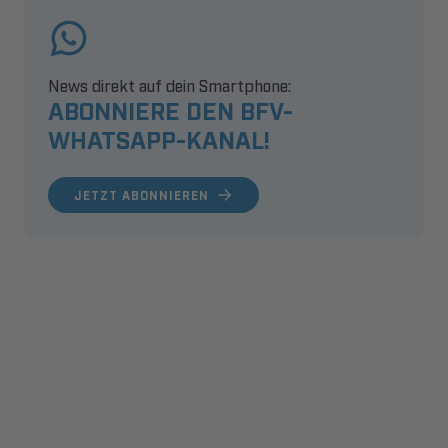
News direkt auf dein Smartphone:
ABONNIERE DEN BFV-
WHATSAPP-KANAL!
JETZT ABONNIEREN