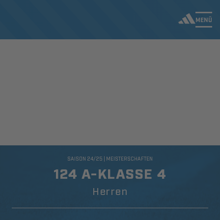
MENÜ
SAISON 24/25 | MEISTERSCHAFTEN
124 A-KLASSE 4
Herren