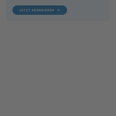
JETZT ABONNIEREN