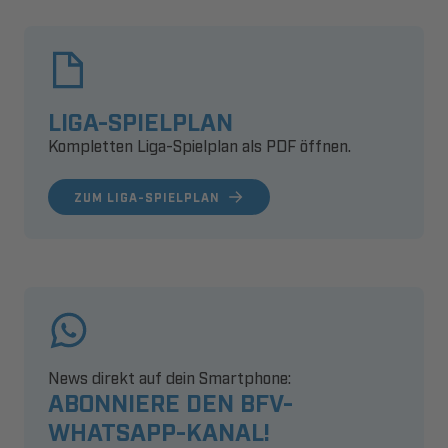
LIGA-SPIELPLAN
Kompletten Liga-Spielplan als PDF öffnen.
ZUM LIGA-SPIELPLAN
News direkt auf dein Smartphone:
ABONNIERE DEN BFV-
WHATSAPP-KANAL!