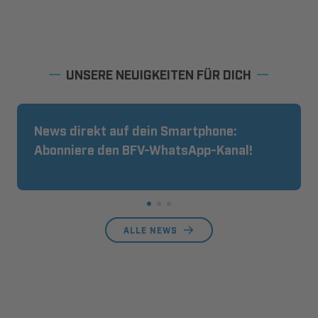
UNSERE NEUIGKEITEN FÜR DICH
News direkt auf dein Smartphone:
Abonniere den BFV-WhatsApp-Kanal!
ALLE NEWS