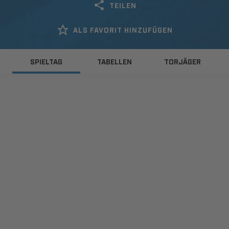
TEILEN
ALS FAVORIT HINZUFÜGEN
SPIELTAG
TABELLEN
TORJÄGER