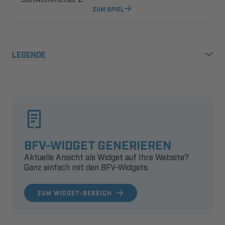
ZUM SPIEL
LEGENDE
BFV-WIDGET GENERIEREN
Aktuelle Ansicht als Widget auf Ihre Website?
Ganz einfach mit den BFV-Widgets.
ZUM WIDGET-BEREICH