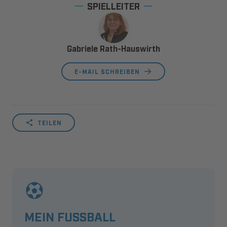
SPIELLEITER
Gabriele Rath-Hauswirth
E-MAIL SCHREIBEN
TEILEN
MEIN FUSSBALL