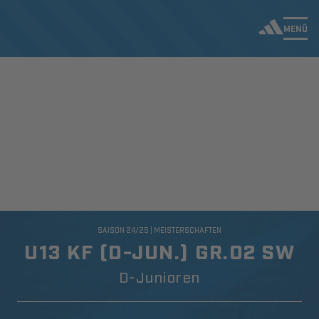
MENÜ
SAISON 24/25 | MEISTERSCHAFTEN
U13 KF (D-JUN.) GR.02 SW
D-Junioren