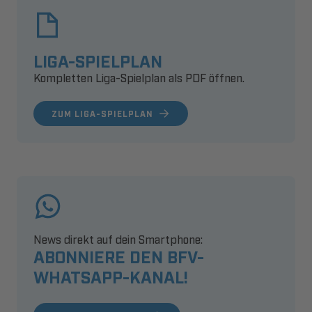
LIGA-SPIELPLAN
Kompletten Liga-Spielplan als PDF öffnen.
ZUM LIGA-SPIELPLAN
News direkt auf dein Smartphone:
ABONNIERE DEN BFV-
WHATSAPP-KANAL!