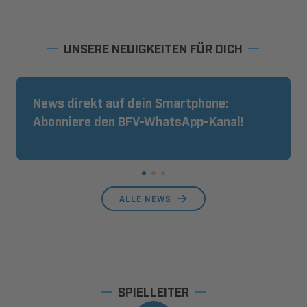
UNSERE NEUIGKEITEN FÜR DICH
News direkt auf dein Smartphone:
Abonniere den BFV-WhatsApp-Kanal!
ALLE NEWS
SPIELLEITER