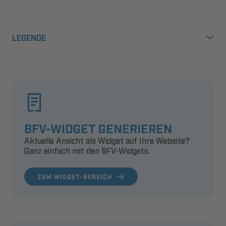
LEGENDE
BFV-WIDGET GENERIEREN
Aktuelle Ansicht als Widget auf Ihre Website?
Ganz einfach mit den BFV-Widgets.
ZUM WIDGET-BEREICH