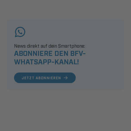
News direkt auf dein Smartphone:
ABONNIERE DEN BFV-
WHATSAPP-KANAL!
JETZT ABONNIEREN