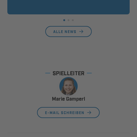
ALLE NEWS
SPIELLEITER
Marie Gamperl
E-MAIL SCHREIBEN