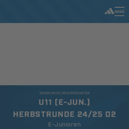
MENÜ
SAISON 24/25 | MEISTERSCHAFTEN
U11 (E-JUN.)
HERBSTRUNDE 24/25 02
E-Junioren