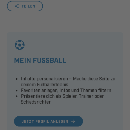
TEILEN
MEIN FUSSBALL
Inhalte personalisieren – Mache diese Seite zu
deinem Fußballerlebnis
Favoriten anlegen, Infos und Themen filtern
Präsentiere dich als Spieler, Trainer oder
Schiedsrichter
JETZT PROFIL ANLEGEN