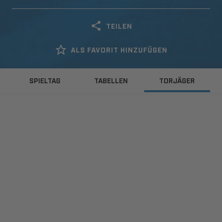
TEILEN
ALS FAVORIT HINZUFÜGEN
SPIELTAG
TABELLEN
TORJÄGER