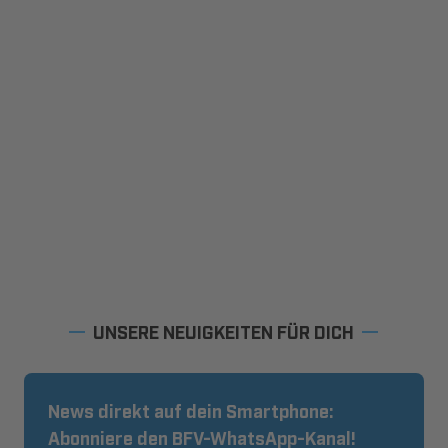
UNSERE NEUIGKEITEN FÜR DICH
News direkt auf dein Smartphone:
Abonniere den BFV-WhatsApp-Kanal!