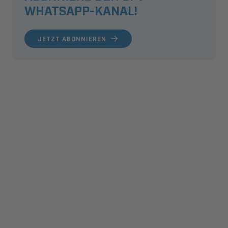
WHATSAPP-KANAL!
JETZT ABONNIEREN