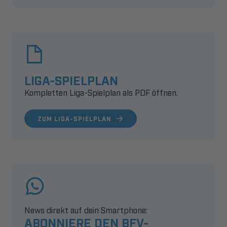
LIGA-SPIELPLAN
Kompletten Liga-Spielplan als PDF öffnen.
ZUM LIGA-SPIELPLAN
News direkt auf dein Smartphone:
ABONNIERE DEN BFV-