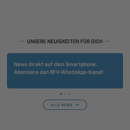
UNSERE NEUIGKEITEN FÜR DICH
News direkt auf dein Smartphone:
Abonniere den BFV-WhatsApp-Kanal!
ALLE NEWS