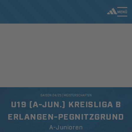
MENÜ
SAISON 24/25 | MEISTERSCHAFTEN
U19 (A-JUN.) KREISLIGA B
ERLANGEN-PEGNITZGRUND
A-Junioren