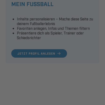
MEIN FUSSBALL
Inhalte personalisieren – Mache diese Seite zu
deinem Fußballerlebnis
Favoriten anlegen, Infos und Themen filtern
Präsentiere dich als Spieler, Trainer oder
Schiedsrichter
JETZT PROFIL ANLEGEN