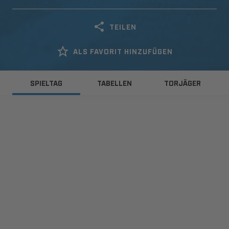
TEILEN
ALS FAVORIT HINZUFÜGEN
SPIELTAG
TABELLEN
TORJÄGER