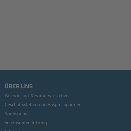
ÜBER UNS
Wer wir sind & wofür wir stehen
Geschäftsstellen und Ansprechpartner
Sponsoring
Vereinsunterstützung