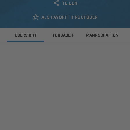
TEILEN
ALS FAVORIT HINZUFÜGEN
ÜBERSICHT
TORJÄGER
MANNSCHAFTEN