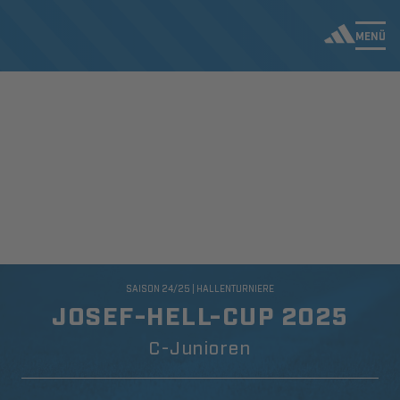
MENÜ
SAISON 24/25 | HALLENTURNIERE
JOSEF-HELL-CUP 2025
C-Junioren