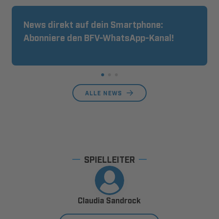
News direkt auf dein Smartphone:
Abonniere den BFV-WhatsApp-Kanal!
ALLE NEWS
SPIELLEITER
Claudia Sandrock