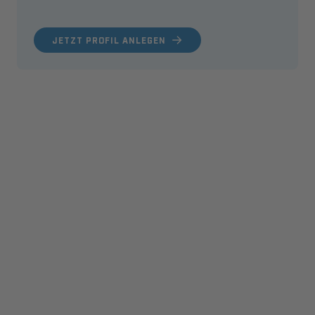
JETZT PROFIL ANLEGEN