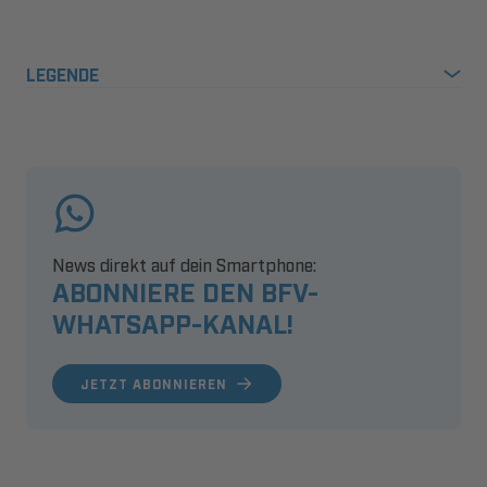
LEGENDE
News direkt auf dein Smartphone:
ABONNIERE DEN BFV-
WHATSAPP-KANAL!
JETZT ABONNIEREN