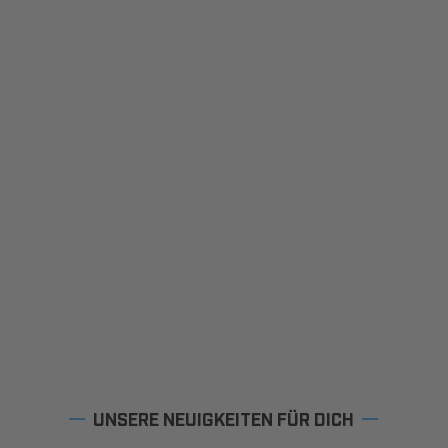
UNSERE NEUIGKEITEN FÜR DICH