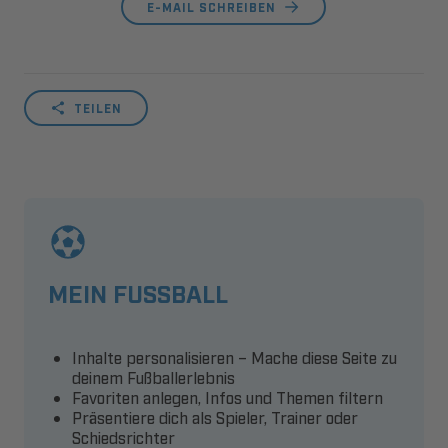
E-MAIL SCHREIBEN
TEILEN
MEIN FUSSBALL
Inhalte personalisieren – Mache diese Seite zu
deinem Fußballerlebnis
Favoriten anlegen, Infos und Themen filtern
Präsentiere dich als Spieler, Trainer oder
Schiedsrichter