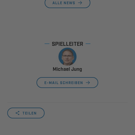
ALLE NEWS
SPIELLEITER
Michael Jung
E-MAIL SCHREIBEN
TEILEN