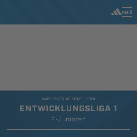
MENÜ
SAISON 24/25 | MEISTERSCHAFTEN
ENTWICKLUNGSLIGA 1
F-Junioren