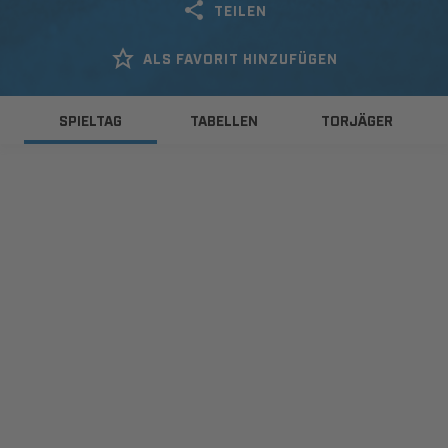
TEILEN
ALS FAVORIT HINZUFÜGEN
SPIELTAG
TABELLEN
TORJÄGER