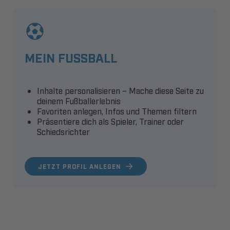
MEIN FUSSBALL
Inhalte personalisieren – Mache diese Seite zu
deinem Fußballerlebnis
Favoriten anlegen, Infos und Themen filtern
Präsentiere dich als Spieler, Trainer oder
Schiedsrichter
JETZT PROFIL ANLEGEN