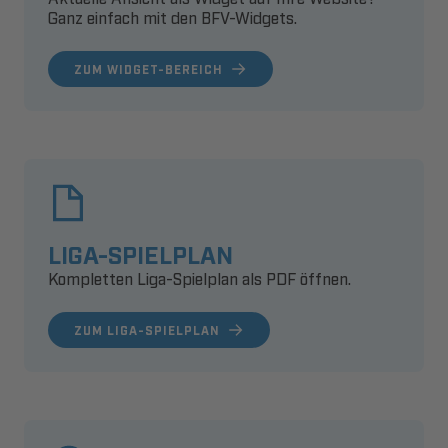
Ganz einfach mit den BFV-Widgets.
ZUM WIDGET-BEREICH
LIGA-SPIELPLAN
Kompletten Liga-Spielplan als PDF öffnen.
ZUM LIGA-SPIELPLAN