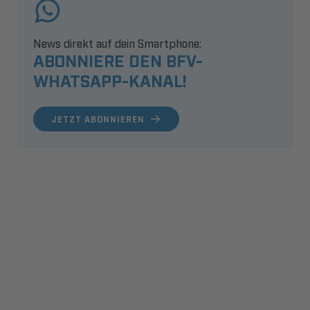
News direkt auf dein Smartphone:
ABONNIERE DEN BFV-
WHATSAPP-KANAL!
JETZT ABONNIEREN