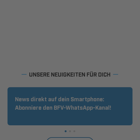
UNSERE NEUIGKEITEN FÜR DICH
News direkt auf dein Smartphone:
Abonniere den BFV-WhatsApp-Kanal!