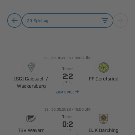
30. Spieltag
., 
/

Uhr
Ticker

  
 
    

ZUM SPIEL
., 
/

Uhr
Ticker

 
 
    