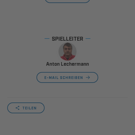
SPIELLEITER
Anton Lechermann
E-MAIL SCHREIBEN
TEILEN