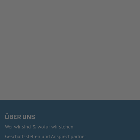
ÜBER UNS
Wer wir sind & wofür wir stehen
Geschäftsstellen und Ansprechpartner