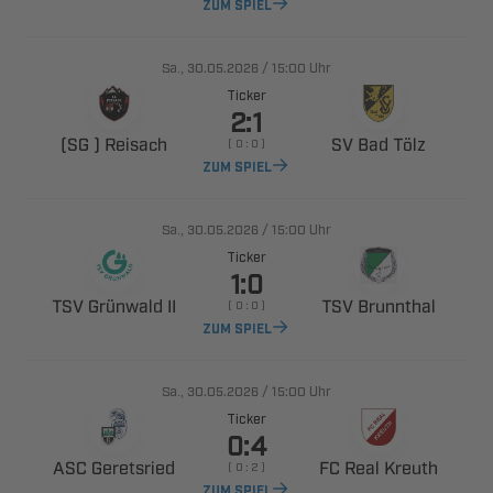
ZUM SPIEL
., 
/

Uhr
Ticker

  
  
    
ZUM SPIEL
., 
/

Uhr
Ticker

  
 
    
ZUM SPIEL
., 
/

Uhr
Ticker

 
  
    
ZUM SPIEL