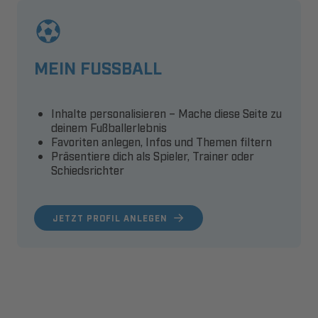
MEIN FUSSBALL
Inhalte personalisieren – Mache diese Seite zu
deinem Fußballerlebnis
Favoriten anlegen, Infos und Themen filtern
Präsentiere dich als Spieler, Trainer oder
Schiedsrichter
JETZT PROFIL ANLEGEN