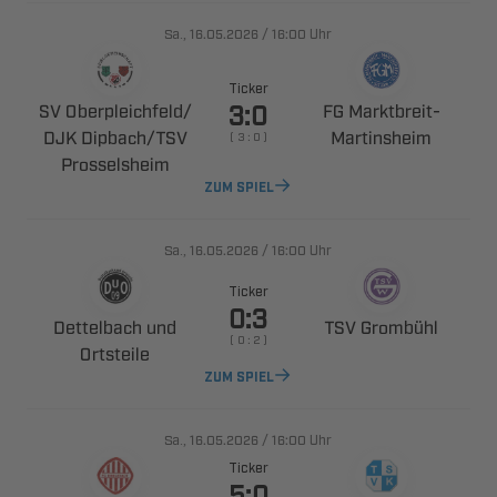
., 
/

Uhr
Ticker

 ​
 ​
 ​

    

ZUM SPIEL
., 
/

Uhr
Ticker

 
 
    

ZUM SPIEL
., 
/

Uhr
Ticker
