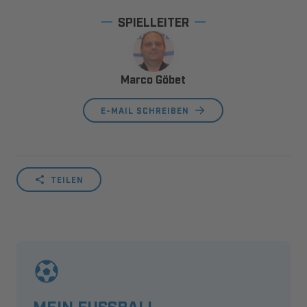
SPIELLEITER
Marco Göbet
E-MAIL SCHREIBEN
TEILEN
MEIN FUSSBALL