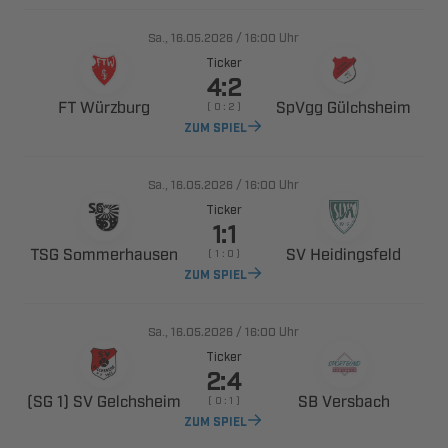
., 
/

Uhr
Ticker

 
 
    
ZUM SPIEL
., 
/

Uhr
Ticker

 
 
    
ZUM SPIEL
., 
/

Uhr
Ticker

   
 
    
ZUM SPIEL