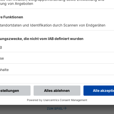
., 
/

Uhr

    
ZUM SPIEL
., 
/

Uhr

    
ZUM SPIEL
., 
/

Uhr

    
ZUM SPIEL