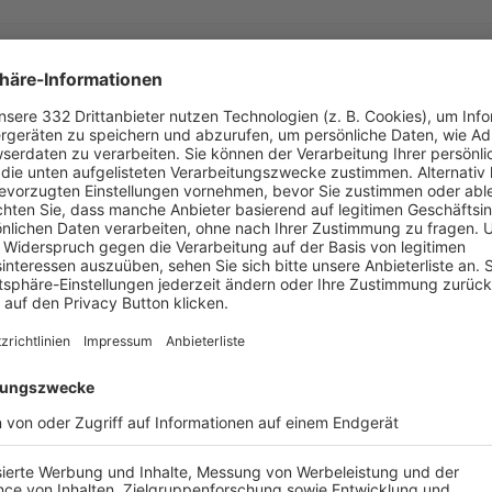
., 
/

Uhr
ABPFIFF

    
ZUM SPIEL
., 
/

Uhr

ZUM SPIEL
., 
/

Uhr
Ticker

    
ZUM SPIEL