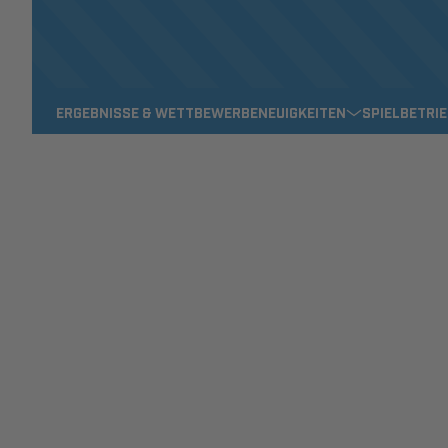
ERGEBNISSE & WETTBEWERBE
NEUIGKEITEN
SPIELBETRI