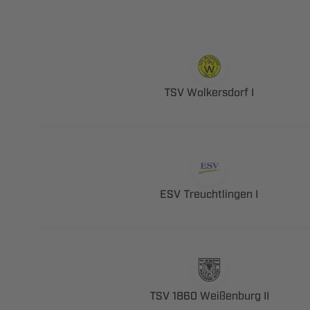
  
  
   