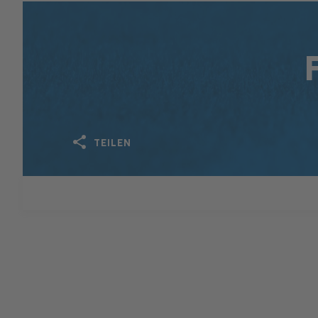
TEILEN