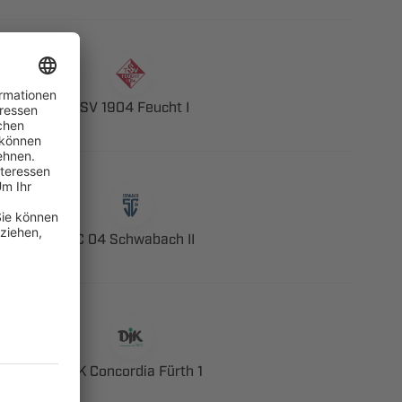
   
   
   