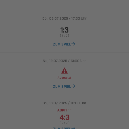
., 
/

Uhr

    
ZUM SPIEL
., 
/

Uhr

ZUM SPIEL
., 
/

Uhr
ABPFIFF

    
ZUM SPIEL