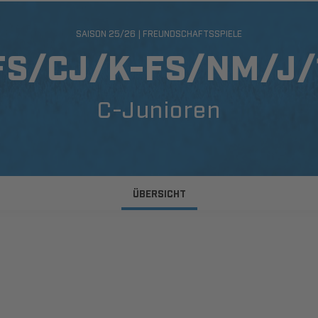
SAISON 25/26 | FREUNDSCHAFTSSPIELE
FS/CJ/K-FS/NM/J/
C-Junioren
ÜBERSICHT