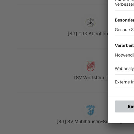
   
  
  ​ 