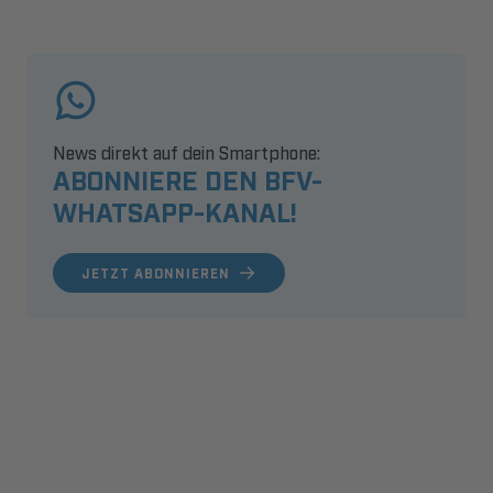
News direkt auf dein Smartphone:
ABONNIERE DEN BFV-
WHATSAPP-KANAL!
JETZT ABONNIEREN