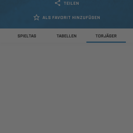
TEILEN
ALS FAVORIT HINZUFÜGEN
SPIELTAG
TABELLEN
TORJÄGER