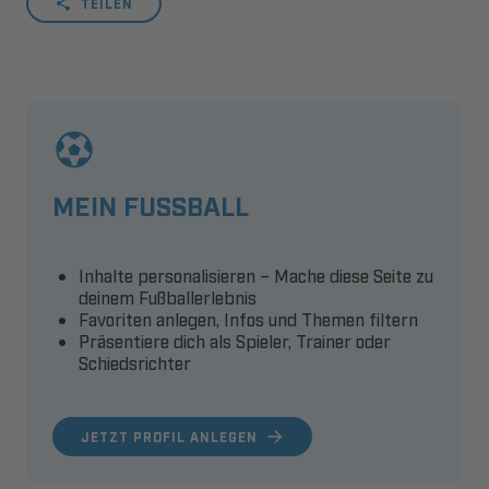
TEILEN
MEIN FUSSBALL
Inhalte personalisieren – Mache diese Seite zu
deinem Fußballerlebnis
Favoriten anlegen, Infos und Themen filtern
Präsentiere dich als Spieler, Trainer oder
Schiedsrichter
JETZT PROFIL ANLEGEN