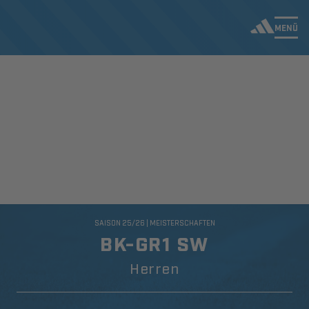
MENÜ
SAISON 25/26 | MEISTERSCHAFTEN
BK-GR1 SW
Herren