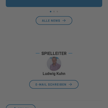
ALLE NEWS
SPIELLEITER
Ludwig Kuhn
E-MAIL SCHREIBEN