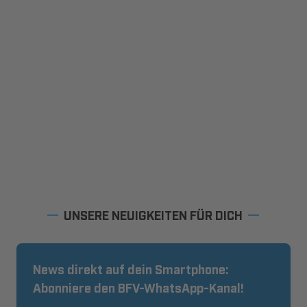
UNSERE NEUIGKEITEN FÜR DICH
News direkt auf dein Smartphone:
Abonniere den BFV-WhatsApp-Kanal!