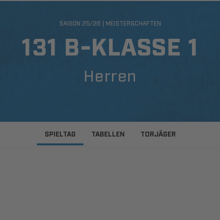
SAISON 25/26 | MEISTERSCHAFTEN
131 B-KLASSE 1
Herren
SPIELTAG
TABELLEN
TORJÄGER