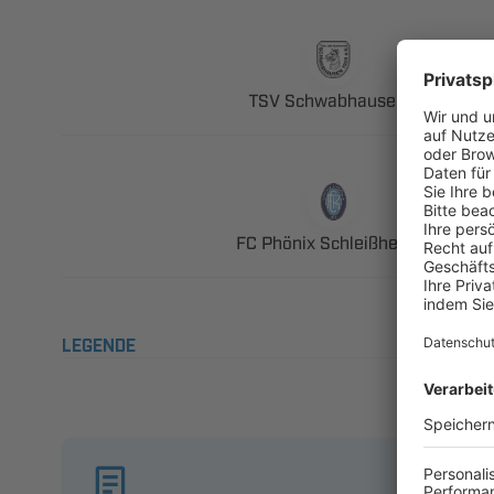
  
   
LEGENDE