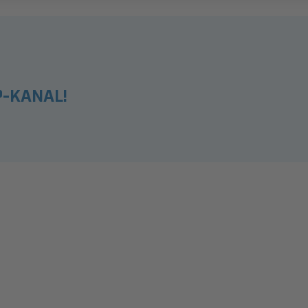
-KANAL!