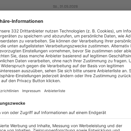
., 

., 
