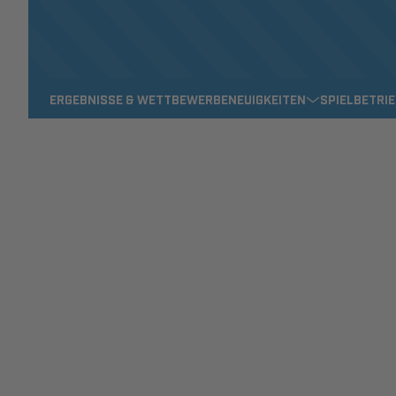
ERGEBNISSE & WETTBEWERBE
NEUIGKEITEN
SPIELBETRI