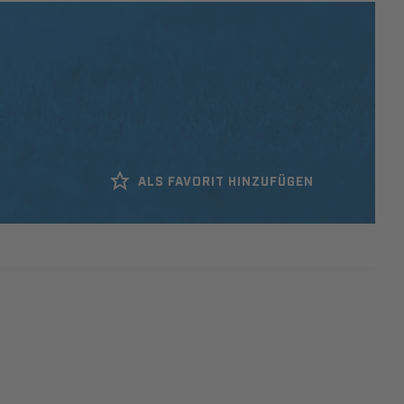
ALS FAVORIT HINZUFÜGEN