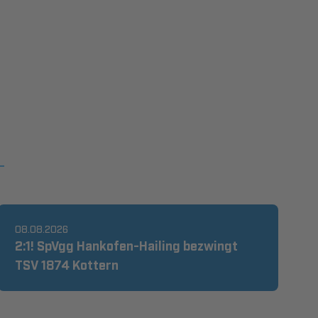
08.08.2026
2:1! SpVgg Hankofen-Hailing bezwingt
TSV 1874 Kottern