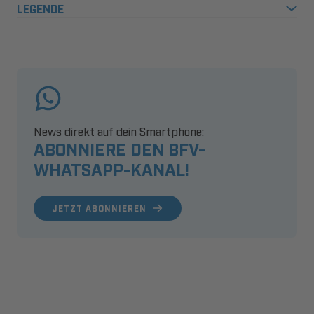
LEGENDE
News direkt auf dein Smartphone:
ABONNIERE DEN BFV-
WHATSAPP-KANAL!
JETZT ABONNIEREN