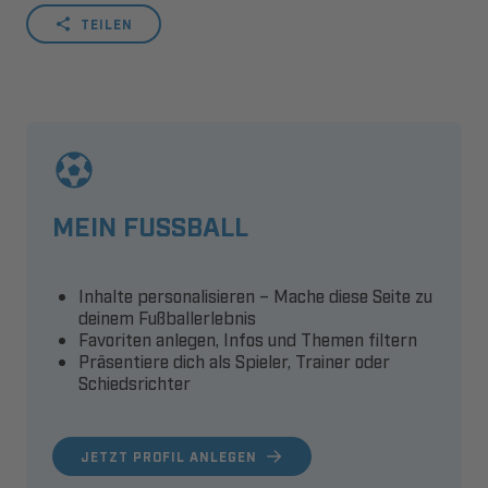
TEILEN
MEIN FUSSBALL
Inhalte personalisieren – Mache diese Seite zu
deinem Fußballerlebnis
Favoriten anlegen, Infos und Themen filtern
Präsentiere dich als Spieler, Trainer oder
Schiedsrichter
JETZT PROFIL ANLEGEN