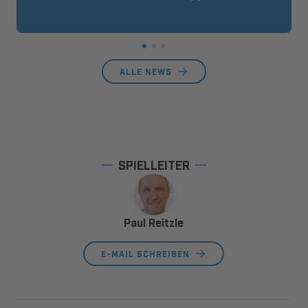
ALLE NEWS
SPIELLEITER
Paul Reitzle
E-MAIL SCHREIBEN