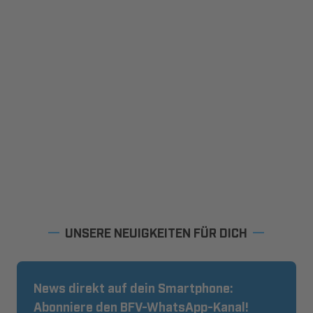
UNSERE NEUIGKEITEN FÜR DICH
News direkt auf dein Smartphone:
Abonniere den BFV-WhatsApp-Kanal!