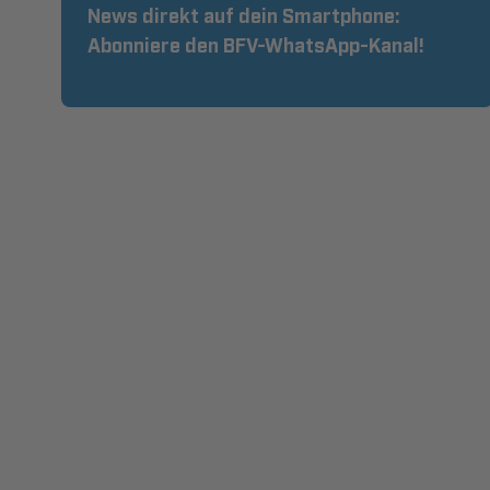
News direkt auf dein Smartphone:
Abonniere den BFV-WhatsApp-Kanal!