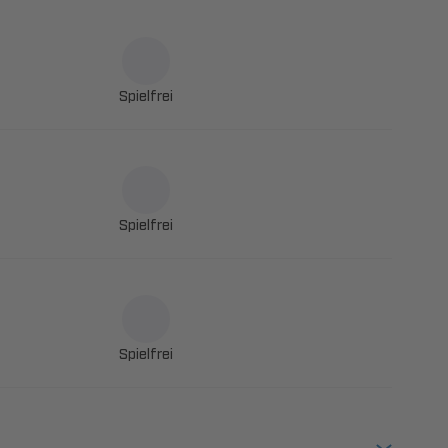
Spielfrei
Spielfrei
Spielfrei