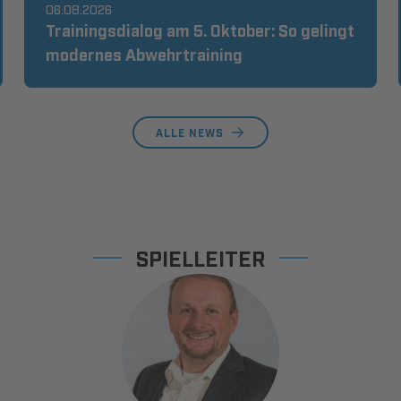
06.08.2026
Trainingsdialog am 5. Oktober: So gelingt
modernes Abwehrtraining
ALLE NEWS
SPIELLEITER