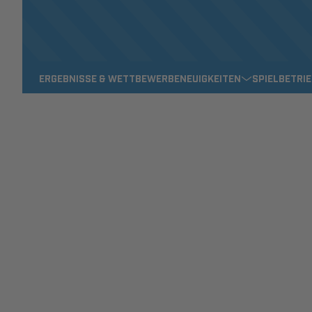
ERGEBNISSE & WETTBEWERBE
NEUIGKEITEN
SPIELBETRI