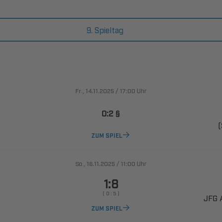
9. Spieltag
., 
/

Uhr
 

ZUM SPIEL
., 
/

Uhr

    
 
ZUM SPIEL