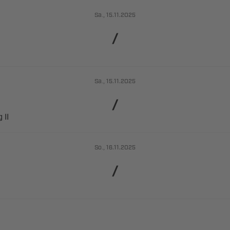
., 

., 

 
., 
