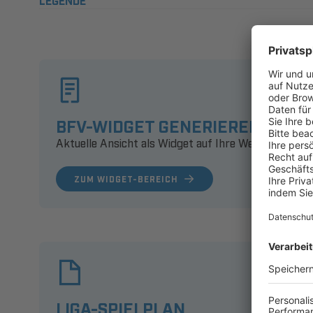
LEGENDE
BFV-WIDGET GENERIEREN
Aktuelle Ansicht als Widget auf Ihre Website? Ganz
ZUM WIDGET-BEREICH
LIGA-SPIELPLAN