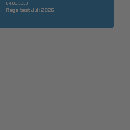
04.08.2026
Regeltest Juli 2026