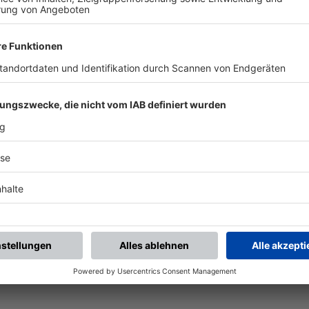
-KANAL!