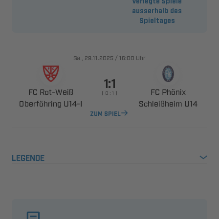
Verlegte Spiele
ausserhalb des
Spieltages
., 
/

Uhr

 ​
 
    
 ​
 
ZUM SPIEL
LEGENDE