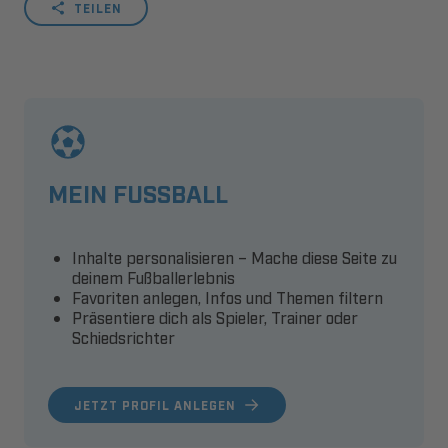
TEILEN
MEIN FUSSBALL
Inhalte personalisieren – Mache diese Seite zu
deinem Fußballerlebnis
Favoriten anlegen, Infos und Themen filtern
Präsentiere dich als Spieler, Trainer oder
Schiedsrichter
JETZT PROFIL ANLEGEN