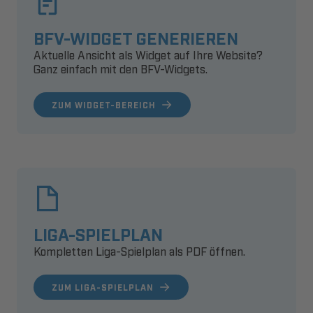
BFV-WIDGET GENERIEREN
Aktuelle Ansicht als Widget auf Ihre Website?
Ganz einfach mit den BFV-Widgets.
ZUM WIDGET-BEREICH
LIGA-SPIELPLAN
Kompletten Liga-Spielplan als PDF öffnen.
ZUM LIGA-SPIELPLAN