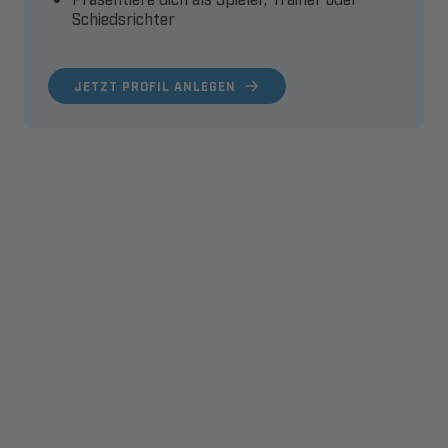
Schiedsrichter
JETZT PROFIL ANLEGEN