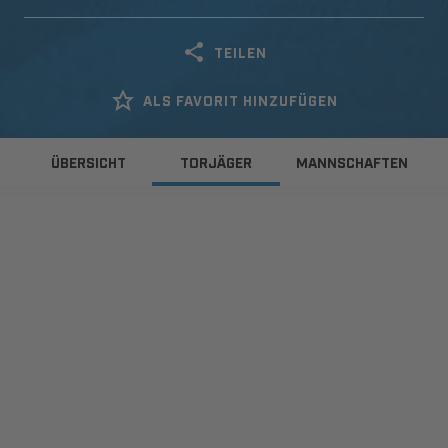
TEILEN
ALS FAVORIT HINZUFÜGEN
ÜBERSICHT
TORJÄGER
MANNSCHAFTEN