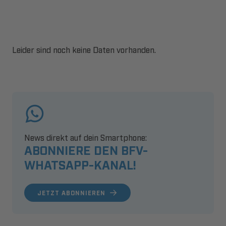
Leider sind noch keine Daten vorhanden.
News direkt auf dein Smartphone:
ABONNIERE DEN BFV-
WHATSAPP-KANAL!
JETZT ABONNIEREN