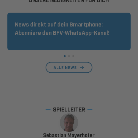
News direkt auf dein Smartphone:
Abonniere den BFV-WhatsApp-Kanal!
ALLE NEWS
SPIELLEITER
Sebastian Mayerhofer