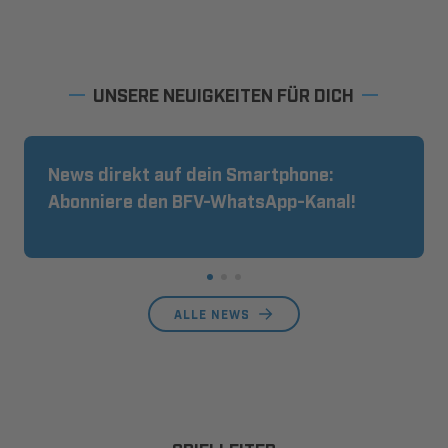
UNSERE NEUIGKEITEN FÜR DICH
News direkt auf dein Smartphone:
Abonniere den BFV-WhatsApp-Kanal!
ALLE NEWS