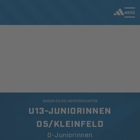
MENÜ
SAISON 25/26 | MEISTERSCHAFTEN
U13-JUNIORINNEN
05/KLEINFELD
D-Juniorinnen