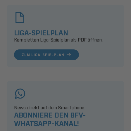
LIGA-SPIELPLAN
Kompletten Liga-Spielplan als PDF öffnen.
ZUM LIGA-SPIELPLAN
News direkt auf dein Smartphone:
ABONNIERE DEN BFV-
WHATSAPP-KANAL!