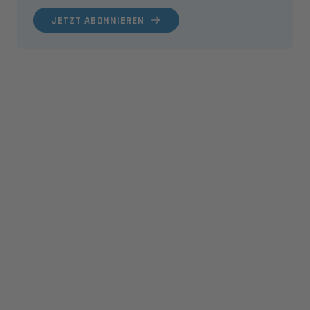
JETZT ABONNIEREN