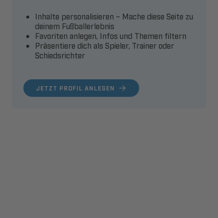
Inhalte personalisieren – Mache diese Seite zu
deinem Fußballerlebnis
Favoriten anlegen, Infos und Themen filtern
Präsentiere dich als Spieler, Trainer oder
Schiedsrichter
JETZT PROFIL ANLEGEN