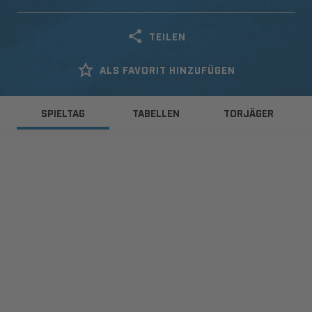
TEILEN
ALS FAVORIT HINZUFÜGEN
SPIELTAG
TABELLEN
TORJÄGER