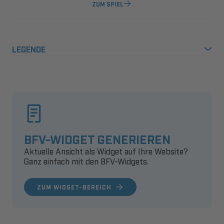
ZUM SPIEL
LEGENDE
BFV-WIDGET GENERIEREN
Aktuelle Ansicht als Widget auf Ihre Website?
Ganz einfach mit den BFV-Widgets.
ZUM WIDGET-BEREICH