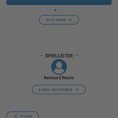
ALLE NEWS
SPIELLEITER
Reinhard Reichl
E-MAIL SCHREIBEN
TEILEN