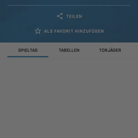
TEILEN
ALS FAVORIT HINZUFÜGEN
SPIELTAG
TABELLEN
TORJÄGER