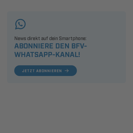
News direkt auf dein Smartphone:
ABONNIERE DEN BFV-
WHATSAPP-KANAL!
JETZT ABONNIEREN