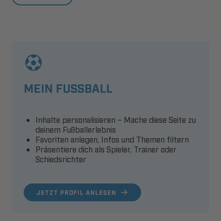
MEIN FUSSBALL
Inhalte personalisieren – Mache diese Seite zu
deinem Fußballerlebnis
Favoriten anlegen, Infos und Themen filtern
Präsentiere dich als Spieler, Trainer oder
Schiedsrichter
JETZT PROFIL ANLEGEN