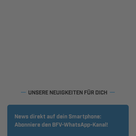
UNSERE NEUIGKEITEN FÜR DICH
News direkt auf dein Smartphone:
Abonniere den BFV-WhatsApp-Kanal!