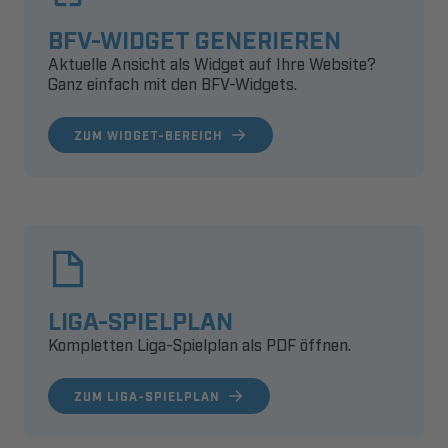
BFV-WIDGET GENERIEREN
Aktuelle Ansicht als Widget auf Ihre Website?
Ganz einfach mit den BFV-Widgets.
ZUM WIDGET-BEREICH
LIGA-SPIELPLAN
Kompletten Liga-Spielplan als PDF öffnen.
ZUM LIGA-SPIELPLAN