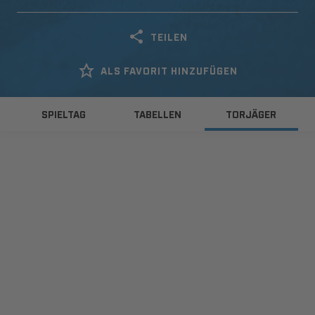
TEILEN
ALS FAVORIT HINZUFÜGEN
SPIELTAG
TABELLEN
TORJÄGER