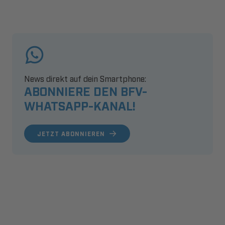
News direkt auf dein Smartphone:
ABONNIERE DEN BFV-
WHATSAPP-KANAL!
JETZT ABONNIEREN