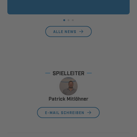
ALLE NEWS
SPIELLEITER
Patrick Mitlöhner
E-MAIL SCHREIBEN