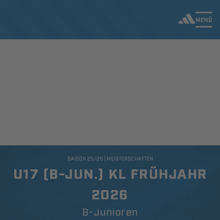
MENÜ
SAISON 25/26 | MEISTERSCHAFTEN
U17 (B-JUN.) KL FRÜHJAHR
2026
B-Junioren