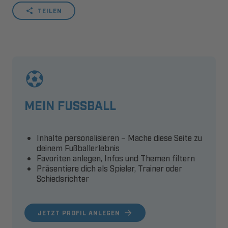
TEILEN
MEIN FUSSBALL
Inhalte personalisieren – Mache diese Seite zu
deinem Fußballerlebnis
Favoriten anlegen, Infos und Themen filtern
Präsentiere dich als Spieler, Trainer oder
Schiedsrichter
JETZT PROFIL ANLEGEN