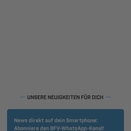
UNSERE NEUIGKEITEN FÜR DICH
News direkt auf dein Smartphone:
Abonniere den BFV-WhatsApp-Kanal!