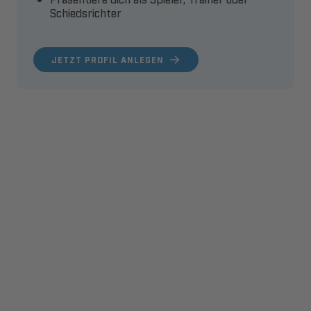
Schiedsrichter
JETZT PROFIL ANLEGEN