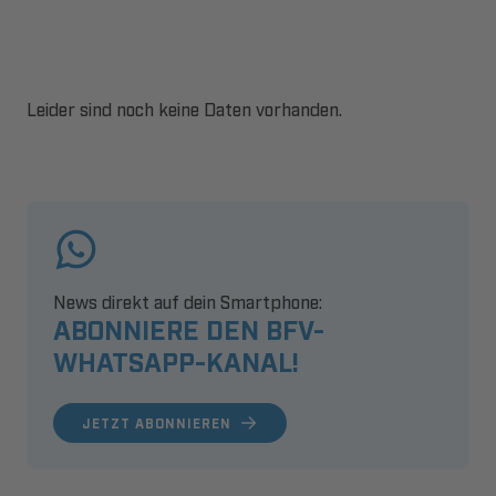
Leider sind noch keine Daten vorhanden.
News direkt auf dein Smartphone:
ABONNIERE DEN BFV-
WHATSAPP-KANAL!
JETZT ABONNIEREN