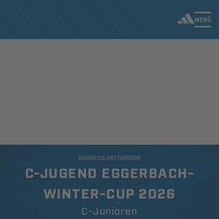
MENÜ
SAISON 25/26 | TURNIERE
C-JUGEND EGGERBACH-
WINTER-CUP 2026
C-Junioren