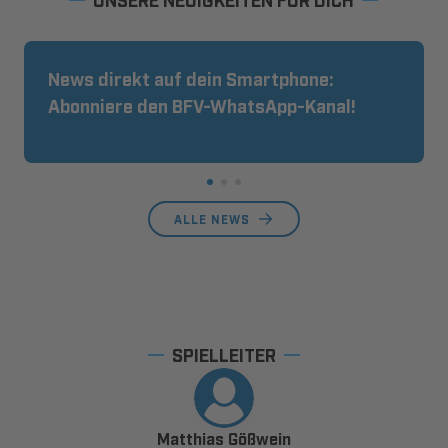
News direkt auf dein Smartphone:
Abonniere den BFV-WhatsApp-Kanal!
ALLE NEWS
SPIELLEITER
Matthias Gößwein