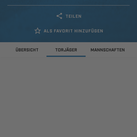
TEILEN
ALS FAVORIT HINZUFÜGEN
ÜBERSICHT
TORJÄGER
MANNSCHAFTEN