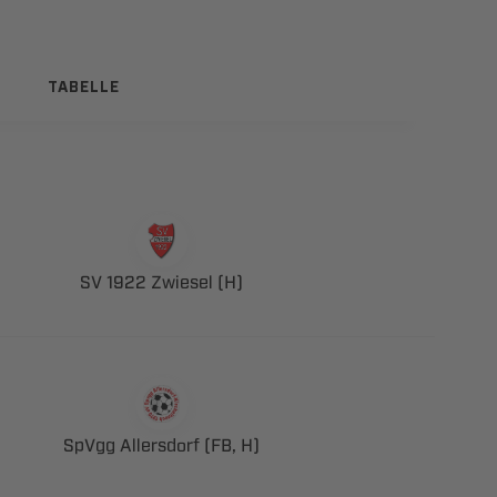
TABELLE
   
   