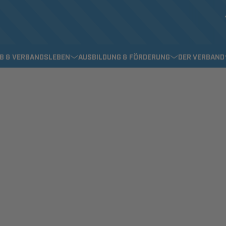
EB & VERBANDSLEBEN
AUSBILDUNG & FÖRDERUNG
DER VERBAND