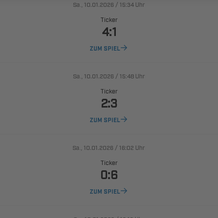
., 
/

Uhr
Ticker

ZUM SPIEL
., 
/

Uhr
Ticker

ZUM SPIEL
., 
/

Uhr
Ticker

ZUM SPIEL