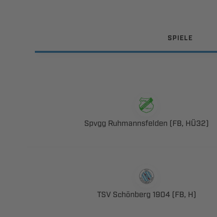
SPIELE
   
    