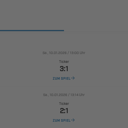
., 
/

Uhr
Ticker

ZUM SPIEL
., 
/

Uhr
Ticker

ZUM SPIEL