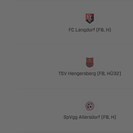
   
   
   