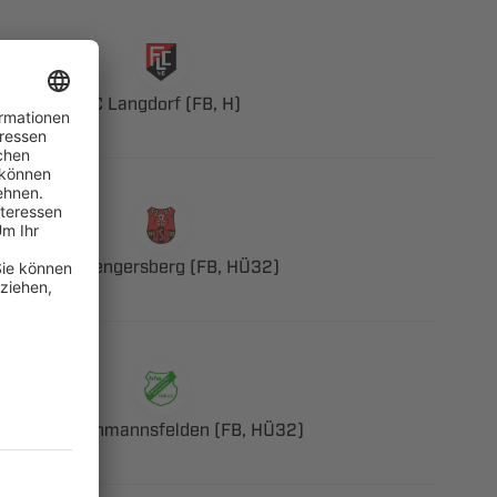
   
   
   