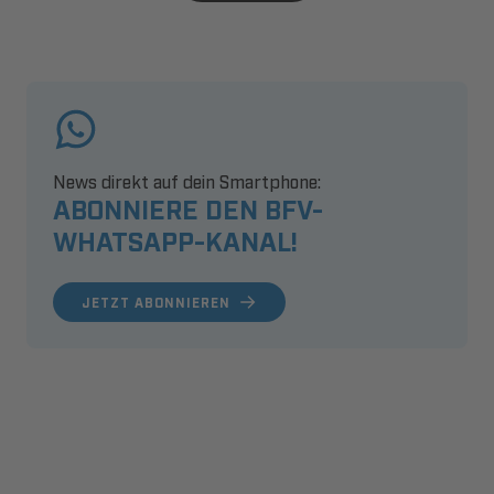
News direkt auf dein Smartphone:
ABONNIERE DEN BFV-
WHATSAPP-KANAL!
JETZT ABONNIEREN