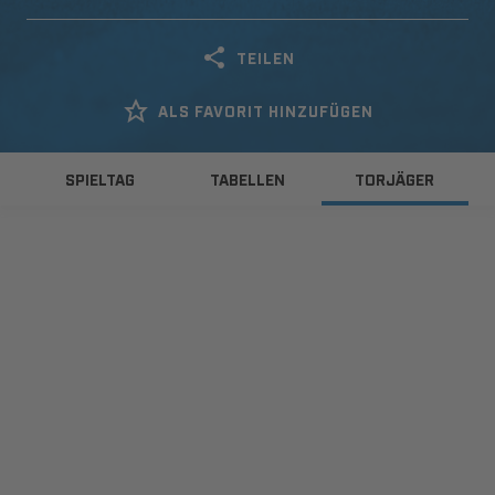
TEILEN
ALS FAVORIT HINZUFÜGEN
SPIELTAG
TABELLEN
TORJÄGER