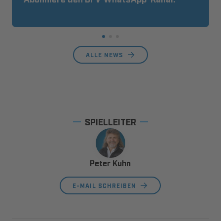
ALLE NEWS
SPIELLEITER
Peter Kuhn
E-MAIL SCHREIBEN