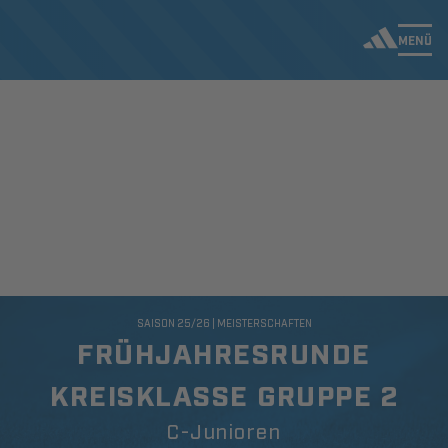
MENÜ
SAISON 25/26 | MEISTERSCHAFTEN
FRÜHJAHRESRUNDE
KREISKLASSE GRUPPE 2
C-Junioren