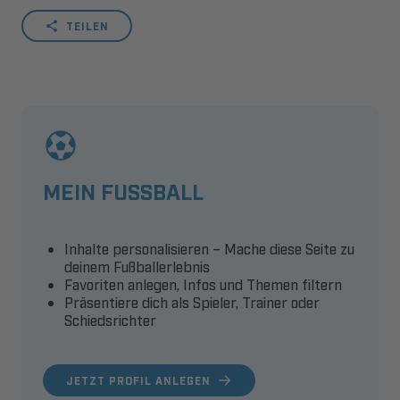
TEILEN
MEIN FUSSBALL
Inhalte personalisieren – Mache diese Seite zu
deinem Fußballerlebnis
Favoriten anlegen, Infos und Themen filtern
Präsentiere dich als Spieler, Trainer oder
Schiedsrichter
JETZT PROFIL ANLEGEN