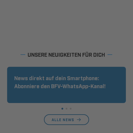
UNSERE NEUIGKEITEN FÜR DICH
News direkt auf dein Smartphone:
Abonniere den BFV-WhatsApp-Kanal!
ALLE NEWS