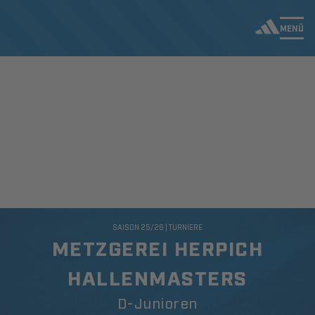
MENÜ
SAISON 25/26 | TURNIERE
METZGEREI HERPICH
HALLENMASTERS
D-Junioren