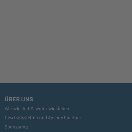
ÜBER UNS
Wer wir sind & wofür wir stehen
Geschäftsstellen und Ansprechpartner
Sponsoring