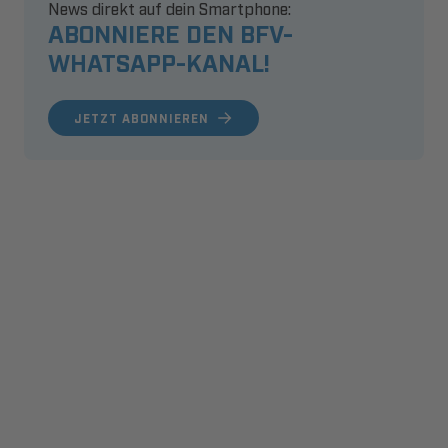
News direkt auf dein Smartphone:
ABONNIERE DEN BFV-
WHATSAPP-KANAL!
JETZT ABONNIEREN