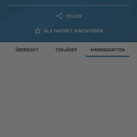
TEILEN
ALS FAVORIT HINZUFÜGEN
ÜBERSICHT
TORJÄGER
MANNSCHAFTEN