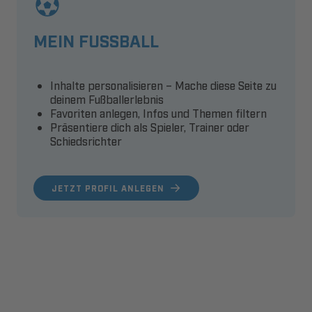
MEIN FUSSBALL
Inhalte personalisieren – Mache diese Seite zu
deinem Fußballerlebnis
Favoriten anlegen, Infos und Themen filtern
Präsentiere dich als Spieler, Trainer oder
Schiedsrichter
JETZT PROFIL ANLEGEN