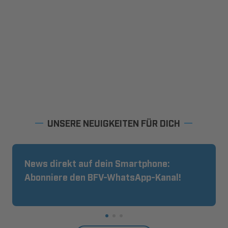
UNSERE NEUIGKEITEN FÜR DICH
News direkt auf dein Smartphone:
Abonniere den BFV-WhatsApp-Kanal!