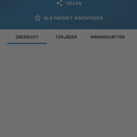
TEILEN
ALS FAVORIT HINZUFÜGEN
ÜBERSICHT
TORJÄGER
MANNSCHAFTEN