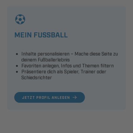
MEIN FUSSBALL
Inhalte personalisieren – Mache diese Seite zu
deinem Fußballerlebnis
Favoriten anlegen, Infos und Themen filtern
Präsentiere dich als Spieler, Trainer oder
Schiedsrichter
JETZT PROFIL ANLEGEN