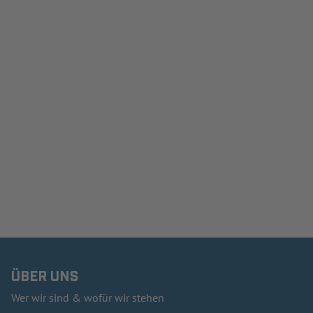
ÜBER UNS
Wer wir sind & wofür wir stehen