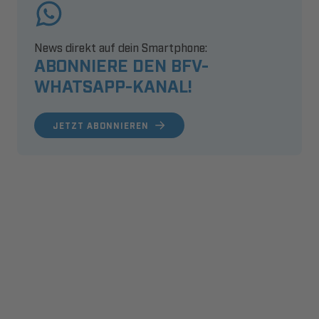
News direkt auf dein Smartphone:
ABONNIERE DEN BFV-
WHATSAPP-KANAL!
JETZT ABONNIEREN